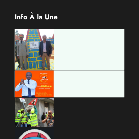
Info À la Une