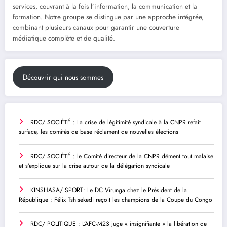
services, couvrant à la fois l’information, la communication et la
formation. Notre groupe se distingue par une approche intégrée,
combinant plusieurs canaux pour garantir une couverture
médiatique complète et de qualité.
Découvrir qui nous sommes
RDC/ SOCIÉTÉ : La crise de légitimité syndicale à la CNPR refait
surface, les comités de base réclament de nouvelles élections
RDC/ SOCIÉTÉ : le Comité directeur de la CNPR dément tout malaise
et s’explique sur la crise autour de la délégation syndicale
KINSHASA/ SPORT: Le DC Virunga chez le Président de la
République : Félix Tshisekedi reçoit les champions de la Coupe du Congo
RDC/ POLITIQUE : L’AFC-M23 juge « insignifiante » la libération de