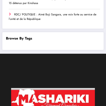
15 détenus par Kinshasa
RDC/ POLITIQUE : Aimé Boji Sangara, une voix forte au service de
l’unité et de la République
Browse By Tags