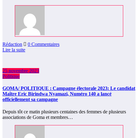
Rédaction
0 Commentaires
Lire la suite
25 novembre 2023
Politique
GOMA/ POLITIQUE : Campagne électorale 2023: Le candidat
Maître Eric Birindwa Nyamazi, Numéro 140 a lancé
officiellement sa campagne
Depuis tôt ce matin plusieurs centaines des femmes de plusieurs
associations de Goma et membres…