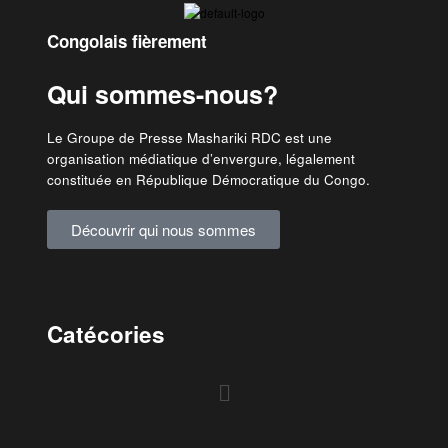
Congolais fièrement
Qui sommes-nous?
Le Groupe de Presse Mashariki RDC est une
organisation médiatique d’envergure, légalement
constituée en République Démocratique du Congo.
Découvrir qui nous sommes
Catécories