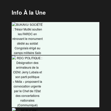
Info À la Une