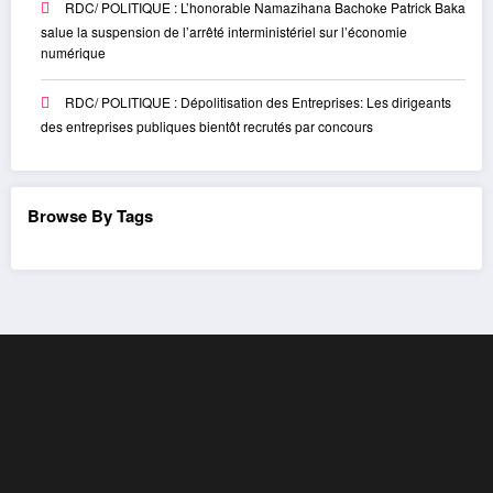
RDC/ POLITIQUE : L’honorable Namazihana Bachoke Patrick Baka
salue la suspension de l’arrêté interministériel sur l’économie
numérique
RDC/ POLITIQUE : Dépolitisation des Entreprises: Les dirigeants
des entreprises publiques bientôt recrutés par concours
Browse By Tags