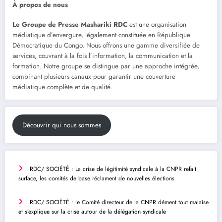
À propos de nous
Le Groupe de Presse Mashariki RDC
est une organisation
médiatique d’envergure, légalement constituée en République
Démocratique du Congo. Nous offrons une gamme diversifiée de
services, couvrant à la fois l’information, la communication et la
formation. Notre groupe se distingue par une approche intégrée,
combinant plusieurs canaux pour garantir une couverture
médiatique complète et de qualité.
Découvrir qui nous sommes
RDC/ SOCIÉTÉ : La crise de légitimité syndicale à la CNPR refait
surface, les comités de base réclament de nouvelles élections
RDC/ SOCIÉTÉ : le Comité directeur de la CNPR dément tout malaise
et s’explique sur la crise autour de la délégation syndicale