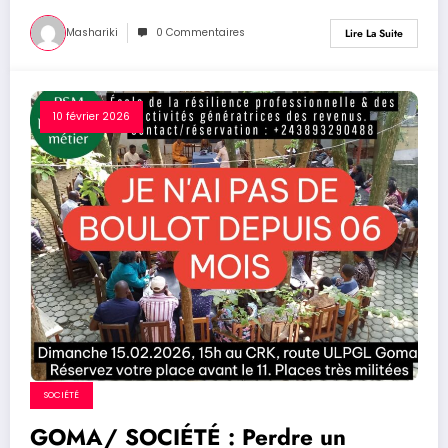
Mashariki
0 Commentaires
Lire La Suite
10 février 2026
SOCIÉTÉ
GOMA/ SOCIÉTÉ : Perdre un