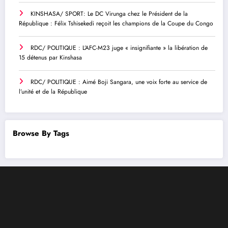
KINSHASA/ SPORT: Le DC Virunga chez le Président de la
République : Félix Tshisekedi reçoit les champions de la Coupe du Congo
RDC/ POLITIQUE : L’AFC-M23 juge « insignifiante » la libération de
15 détenus par Kinshasa
RDC/ POLITIQUE : Aimé Boji Sangara, une voix forte au service de
l’unité et de la République
Browse By Tags