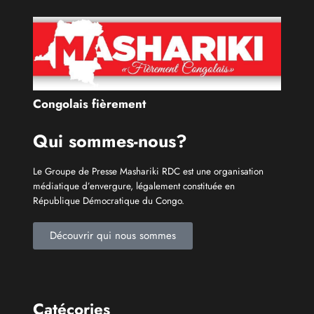
Congolais fièrement
Qui sommes-nous?
Le Groupe de Presse Mashariki RDC est une organisation
médiatique d’envergure, légalement constituée en
République Démocratique du Congo.
Découvrir qui nous sommes
Catécories