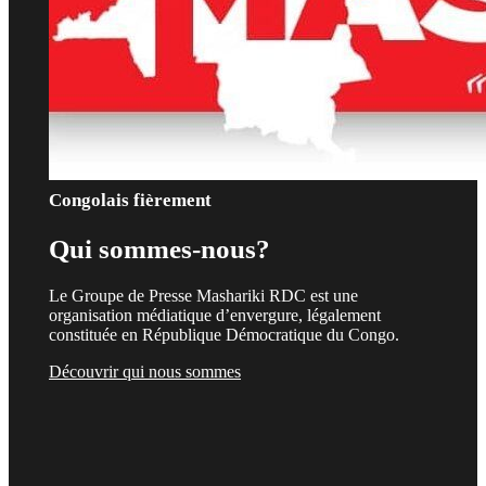
Congolais fièrement
Qui sommes-nous?
Le Groupe de Presse Mashariki RDC est une
organisation médiatique d’envergure, légalement
constituée en République Démocratique du Congo.
Découvrir qui nous sommes