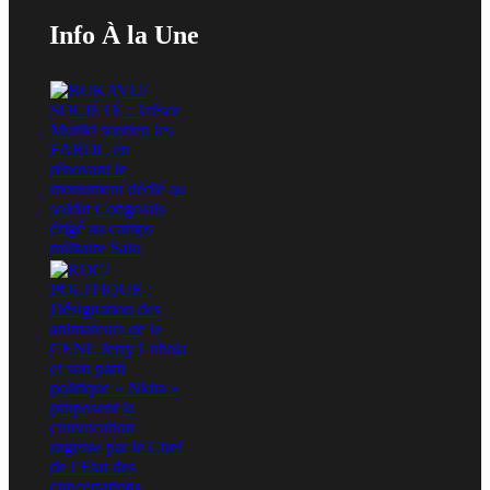
Info À la Une