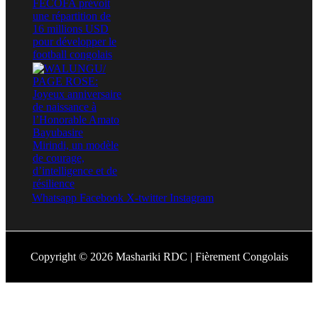
Whatsapp
Facebook
X-twitter
Instagram
Copyright © 2026 Mashariki RDC | Fièrement Congolais