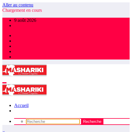
Aller au contenu
Chargement en cours
9 août 2026
Accueil