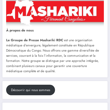
À propos de nous
Le Groupe de Presse Mashariki RDC
est une organisation
médiatique d’envergure, légalement constituée en République
Démocratique du Congo. Nous offrons une gamme diversifiée de
services, couvrant à la fois l’information, la communication et la
formation. Notre groupe se distingue par une approche intégrée,
combinant plusieurs canaux pour garantir une couverture
médiatique complète et de qualité.
Découvrir qui nous sommes