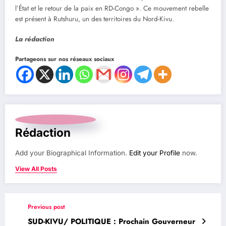
l’État et le retour de la paix en RD-Congo ». Ce mouvement rebelle
est présent à Rutshuru, un des territoires du Nord-Kivu.
La rédaction
Partageons sur nos réseaux sociaux
Rédaction
Add your Biographical Information.
Edit your Profile
now.
View All Posts
Previous post
SUD-KIVU/ POLITIQUE : Prochain Gouverneur