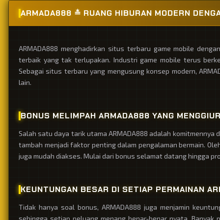
ARMADA888 ≛ RUANG HIBURAN MODERN DENGA
ARMADA888 menghadirkan situs terbaru game mobile dengan
terbaik yang tak terlupakan. Industri game mobile terus be
Sebagai situs terbaru yang mengusung konsep modern, ARMADA
lain.
BONUS MELIMPAH ARMADA888 YANG MENGGIU
Salah satu daya tarik utama ARMADA888 adalah komitmennya 
tambah menjadi faktor penting dalam pengalaman bermain. Oleh
juga mudah diakses. Mulai dari bonus selamat datang hingga p
KEUNTUNGAN BESAR DI SETIAP PERMAINAN A
Tidak hanya soal bonus, ARMADA888 juga menjamin keuntung
sehingga setiap peluang menang benar-benar nyata. Banyak