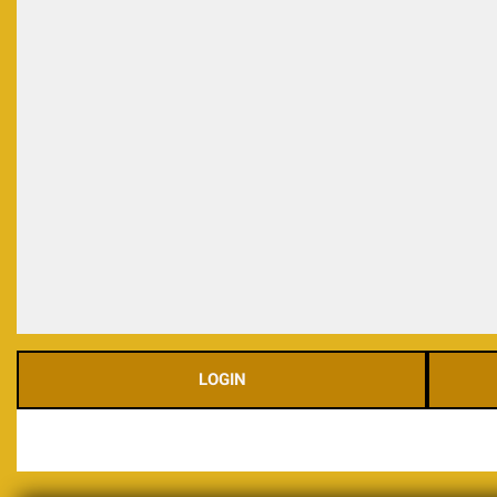
LOGIN