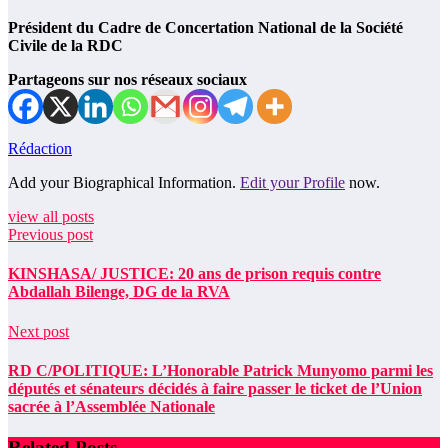
Président du Cadre de Concertation National de la Société
Civile de la RDC
Partageons sur nos réseaux sociaux
Rédaction
Add your Biographical Information.
Edit your Profile
now.
view all posts
Previous post
KINSHASA/ JUSTICE: 20 ans de prison requis contre
Abdallah Bilenge, DG de la RVA
Next post
RD C/POLITIQUE: L’Honorable Patrick Munyomo parmi les
députés et sénateurs décidés à faire passer le ticket de l’Union
sacrée à l’Assemblée Nationale
Related Posts