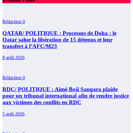
Rédaction
0
QATAR/ POLITIQUE : Processus de Doha : le
Qatar salue la libération de 15 détenus et leur
transfert à l’AFC/M23
8 août 2026
Rédaction
0
RDC/ POLITIQUE : Aimé Boji Sangara plaide
pour un tribunal international afin de rendre justice
aux victimes des conflits en RDC
5 août 2026