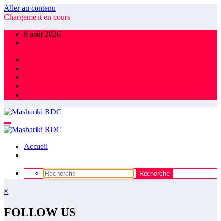
Aller au contenu
Chargement en cours
8 août 2026
Accueil
×
FOLLOW US