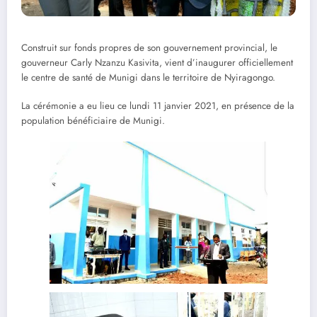
Construit sur fonds propres de son gouvernement provincial, le
gouverneur Carly Nzanzu Kasivita, vient d’inaugurer officiellement
le centre de santé de Munigi dans le territoire de Nyiragongo.
La cérémonie a eu lieu ce lundi 11 janvier 2021, en présence de la
population bénéficiaire de Munigi.