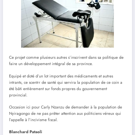
Ce projet comme plusieurs autres s’inscrivent dans sa politique de
faire un développement intégral de sa province.
Equipé et doté d’un lot important des médicaments et autres
intrants, ce scentrr de santé qui servira la population de ce coin a
été bâti entièrement sur fonds propres du gouvernement
provincial.
Occasion ici pour Carly Nzanzu de demander à la population de
Nyiragongo de ne pas prêter attention aux politiciens véreux qui
l’appelle à l’incivisme fiscal.
Blanchard Pataoli