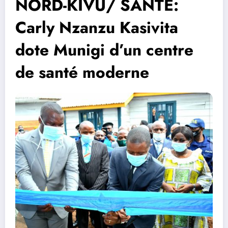
NORD-KIVU/ SANTÉ:
Carly Nzanzu Kasivita
dote Munigi d’un centre
de santé moderne