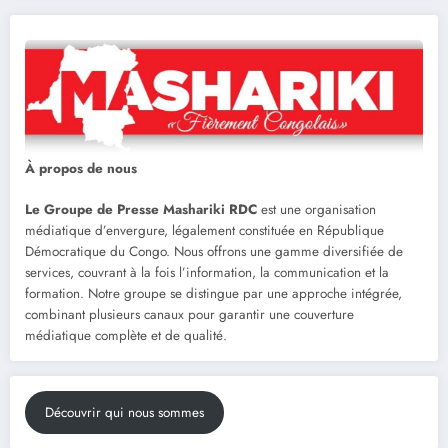
À propos de nous
Le Groupe de Presse Mashariki RDC
est une organisation
médiatique d’envergure, légalement constituée en République
Démocratique du Congo. Nous offrons une gamme diversifiée de
services, couvrant à la fois l’information, la communication et la
formation. Notre groupe se distingue par une approche intégrée,
combinant plusieurs canaux pour garantir une couverture
médiatique complète et de qualité.
Découvrir qui nous sommes