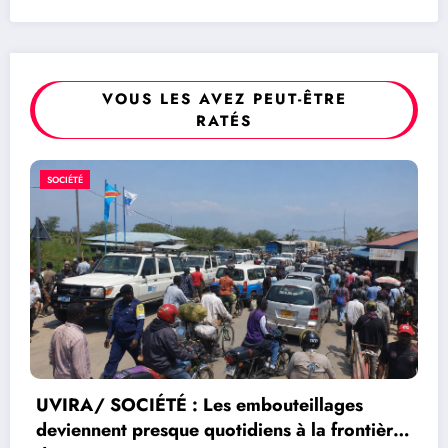
VOUS LES AVEZ PEUT-ÊTRE
RATÉS
SOCIÉTÉ
ère