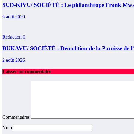
SUD-KIVU/ SOCIÉTÉ : Le philanthrope Frank Mwaka Ku
6 août 2026
Rédaction
0
BUKAVU/ SOCIÉTÉ : Démolition de la Paroisse de l’égl
2 août 2026
Laisser un commentaire
Commentaires
Nom