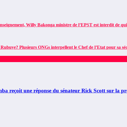
eignement, Willy Bakonga ministre de l’EPST est interdit de quitt
buye? Plusieurs ONGs interpellent le Chef de l’Etat pour sa séc
çoit une réponse du sénateur Rick Scott sur la pr