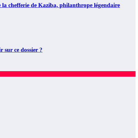
 chefferie de Kaziba, philanthrope légendaire
 sur ce dossier ?