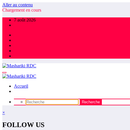
Aller au contenu
Chargement en cours
7 août 2026
Accueil
×
FOLLOW US