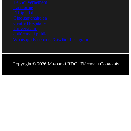
Whatsapp
Facebook
X-twitter
Instagram
Copyright © 2026 Mashariki RDC | Fièrement Congolais