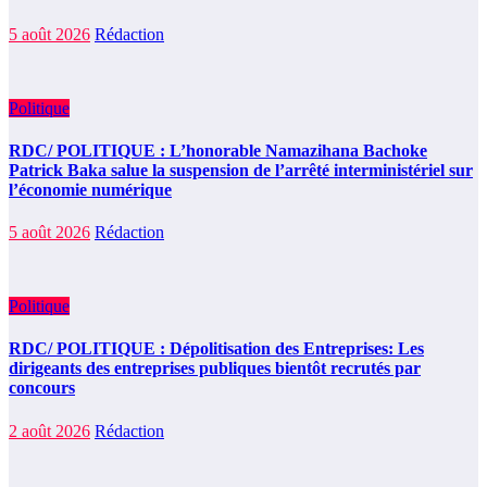
5 août 2026
Rédaction
Politique
RDC/ POLITIQUE : L’honorable Namazihana Bachoke
Patrick Baka salue la suspension de l’arrêté interministériel sur
l’économie numérique
5 août 2026
Rédaction
Politique
RDC/ POLITIQUE : Dépolitisation des Entreprises: Les
dirigeants des entreprises publiques bientôt recrutés par
concours
2 août 2026
Rédaction