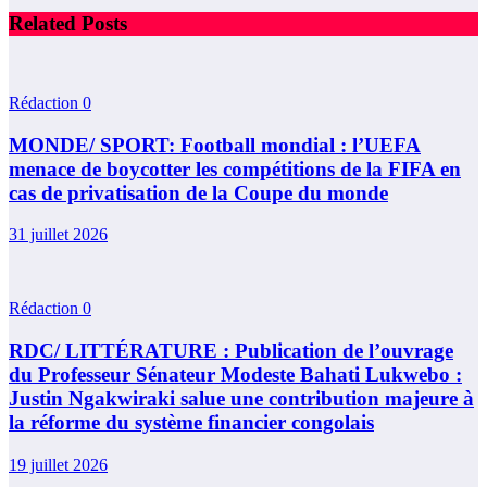
Related Posts
Rédaction
0
MONDE/ SPORT: Football mondial : l’UEFA
menace de boycotter les compétitions de la FIFA en
cas de privatisation de la Coupe du monde
31 juillet 2026
Rédaction
0
RDC/ LITTÉRATURE : Publication de l’ouvrage
du Professeur Sénateur Modeste Bahati Lukwebo :
Justin Ngakwiraki salue une contribution majeure à
la réforme du système financier congolais
19 juillet 2026