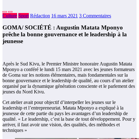
Culture
Sport
Rédaction
16 mars 2021
3 Commentaires
GOMA/ SOCIÉTÉ : Augustin Matata Mponyo
prêche la bonne gouvernance et le leadership à la
jeunesse
Après le Sud Kivu, le Premier Ministre honoraire Augustin Matata
Mponyo a conféré le lundi 15 mars 2021 avec les jeunes formateurs
de Goma sur les notions élémentaires, mais fondamentales sur la
bonne gouvernance et le leadership de qualité, au cours d’un atelier
organisé par la dynamique génération consciente et le parlement des
jeunes du Nord Kivu.
Cet atelier avait pour objectif d’interpeller les jeunes sur le
leadership et l’entrepreneuriat. Matata Mponyo a expliqué à la
jeunesse de cette partie du pays les avantages d’un leadership de
qualité. « Le leadership, c’est la base de tout développement. Pour y
arriver, il faut avoir une vision, des qualités, des méthodes et
techniques »