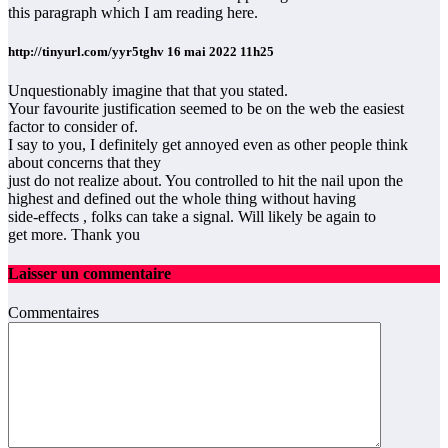
this paragraph which I am reading here.
http://tinyurl.com/yyr5tghv
16 mai 2022 11h25
Unquestionably imagine that that you stated.
Your favourite justification seemed to be on the web the easiest
factor to consider of.
I say to you, I definitely get annoyed even as other people think
about concerns that they
just do not realize about. You controlled to hit the nail upon the
highest and defined out the whole thing without having
side-effects , folks can take a signal. Will likely be again to
get more. Thank you
Laisser un commentaire
Commentaires