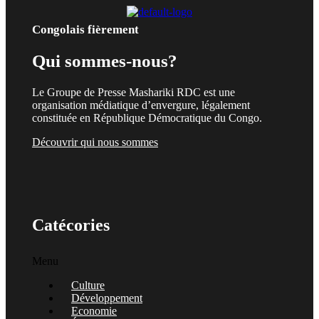
Congolais fièrement
Qui sommes-nous?
Le Groupe de Presse Mashariki RDC est une
organisation médiatique d’envergure, légalement
constituée en République Démocratique du Congo.
Découvrir qui nous sommes
Catécories
Menu
Culture
Développement
Economie