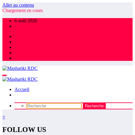
Aller au contenu
Chargement en cours
6 août 2026
Accueil
×
FOLLOW US