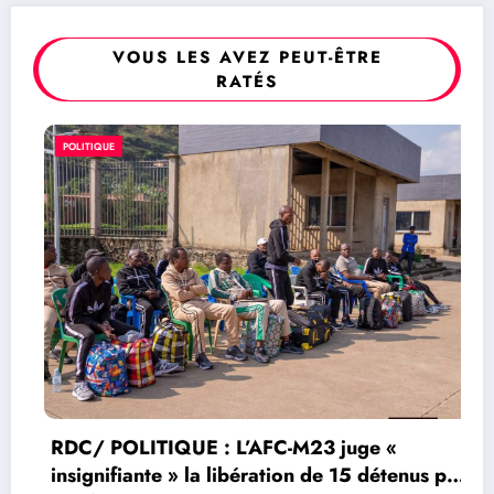
VOUS LES AVEZ PEUT-ÊTRE
RATÉS
POLITIQUE
RDC/ POLITIQUE : L’AFC-M23 juge «
insignifiante » la libération de 15 détenus par