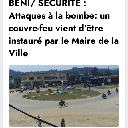
BENI/ SÉCURITÉ :
Attaques à la bombe: un
couvre-feu vient d’être
instauré par le Maire de la
Ville