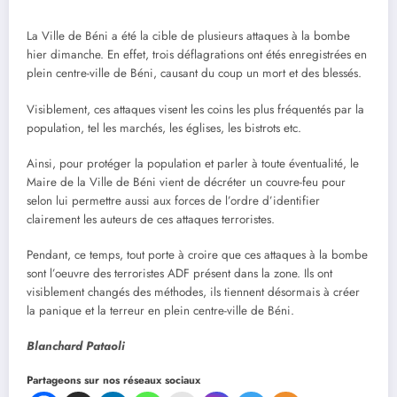
La Ville de Béni a été la cible de plusieurs attaques à la bombe
hier dimanche. En effet, trois déflagrations ont étés enregistrées en
plein centre-ville de Béni, causant du coup un mort et des blessés.
Visiblement, ces attaques visent les coins les plus fréquentés par la
population, tel les marchés, les églises, les bistrots etc.
Ainsi, pour protéger la population et parler à toute éventualité, le
Maire de la Ville de Béni vient de décréter un couvre-feu pour
selon lui permettre aussi aux forces de l’ordre d’identifier
clairement les auteurs de ces attaques terroristes.
Pendant, ce temps, tout porte à croire que ces attaques à la bombe
sont l’oeuvre des terroristes ADF présent dans la zone. Ils ont
visiblement changés des méthodes, ils tiennent désormais à créer
la panique et la terreur en plein centre-ville de Béni.
Blanchard Pataoli
Partageons sur nos réseaux sociaux