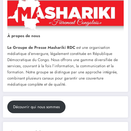
À propos de nous
Le Groupe de Presse Mashariki RDC
est une organisation
médiatique d’envergure, légalement constituée en République
Démocratique du Congo. Nous offrons une gamme diversifiée de
services, couvrant à la fois l’information, la communication et la
formation. Notre groupe se distingue par une approche intégrée,
combinant plusieurs canaux pour garantir une couverture
médiatique complète et de qualité.
Découvrir qui nous sommes