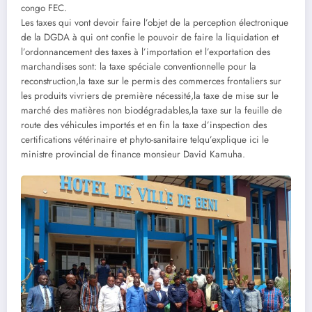
congo FEC.
Les taxes qui vont devoir faire l’objet de la perception électronique
de la DGDA à qui ont confie le pouvoir de faire la liquidation et
l’ordonnancement des taxes à l’importation et l’exportation des
marchandises sont: la taxe spéciale conventionnelle pour la
reconstruction,la taxe sur le permis des commerces frontaliers sur
les produits vivriers de première nécessité,la taxe de mise sur le
marché des matières non biodégradables,la taxe sur la feuille de
route des véhicules importés et en fin la taxe d’inspection des
certifications vétérinaire et phyto-sanitaire telqu’explique ici le
ministre provincial de finance monsieur David Kamuha.