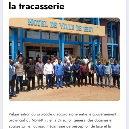
la tracasserie
Vulgarisation du protocole d’accord signé entre le gouvernement
provincial du Nord-Kivu et la Direction général des douanes et
accises sur le nouveau mécanisme de perception de taxe et la