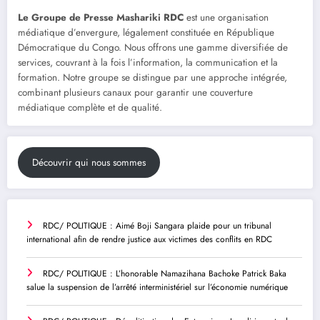
Le Groupe de Presse Mashariki RDC
est une organisation
médiatique d’envergure, légalement constituée en République
Démocratique du Congo. Nous offrons une gamme diversifiée de
services, couvrant à la fois l’information, la communication et la
formation. Notre groupe se distingue par une approche intégrée,
combinant plusieurs canaux pour garantir une couverture
médiatique complète et de qualité.
Découvrir qui nous sommes
RDC/ POLITIQUE : Aimé Boji Sangara plaide pour un tribunal
international afin de rendre justice aux victimes des conflits en RDC
RDC/ POLITIQUE : L’honorable Namazihana Bachoke Patrick Baka
salue la suspension de l’arrêté interministériel sur l’économie numérique