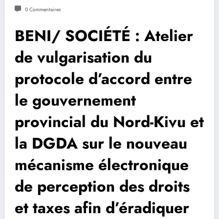
0 Commentaires
BENI/ SOCIÉTÉ : Atelier
de vulgarisation du
protocole d’accord entre
le gouvernement
provincial du Nord-Kivu et
la DGDA sur le nouveau
mécanisme électronique
de perception des droits
et taxes afin d’éradiquer