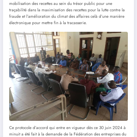
mobilisation des recettes au sein du trésor public pour une
traçabilité dans la maximisation des recettes pour la lutte contre la
fraude et l’amélioration du climat des affaires celà d’une manière
électronique pour mettre fin à la tracasserie.
Ce protocole d’accord qui entre en vigueur dès ce 30 juin 2024 à
minuit a été fait à la demande de la Fédération des entreprises du