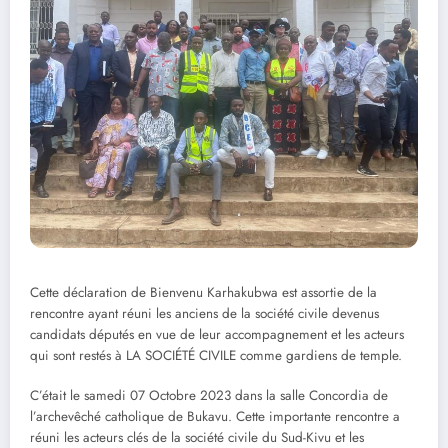
Cette déclaration de Bienvenu Karhakubwa est assortie de la
rencontre ayant réuni les anciens de la société civile devenus
candidats députés en vue de leur accompagnement et les acteurs
qui sont restés à LA SOCIÉTÉ CIVILE comme gardiens de temple.
C’était le samedi 07 Octobre 2023 dans la salle Concordia de
l’archevêché catholique de Bukavu. Cette importante rencontre a
réuni les acteurs clés de la société civile du Sud-Kivu et les