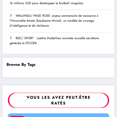
16 millions USD pour développer le football congolais
WALUNGU/ PAGE ROSE: Joyeux anniversaire de naissance à
l’Honorable Amato Bayubasire Mirindi, un modèle de courage,
d’intelligence et de résilience
RDC/ SPORT : Laetitia Muderhwa nommée nouvelle secrétaire
générale la FECOFA
Browse By Tags
VOUS LES AVEZ PEUT-ÊTRE
RATÉS