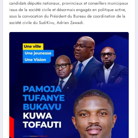
candidats députés nationaux, provinciaux et conseillers municipaux
issus de la société civile et désormais engagés en politique active,
sous la convocation du Président du Bureau de coordination de la
société civile du Sud-Kivu, Adrien Zawadi.