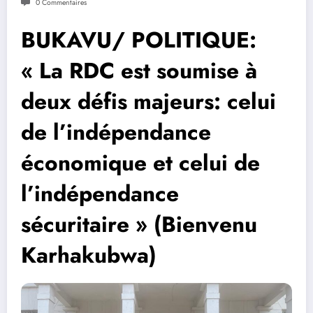
0 Commentaires
BUKAVU/ POLITIQUE:
« La RDC est soumise à
deux défis majeurs: celui
de l’indépendance
économique et celui de
l’indépendance
sécuritaire » (Bienvenu
Karhakubwa)