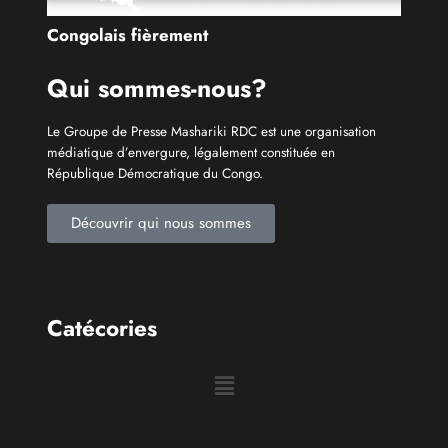
Qui sommes-nous?
Le Groupe de Presse Mashariki RDC est une organisation
médiatique d’envergure, légalement constituée en
République Démocratique du Congo.
Découvrir qui nous sommes
Catécories