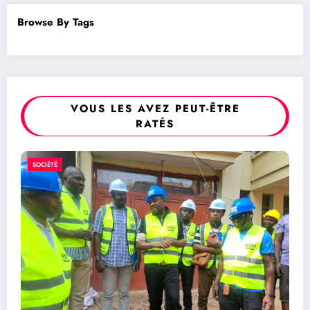
Browse By Tags
VOUS LES AVEZ PEUT-ÊTRE
RATÉS
POLITIQUE