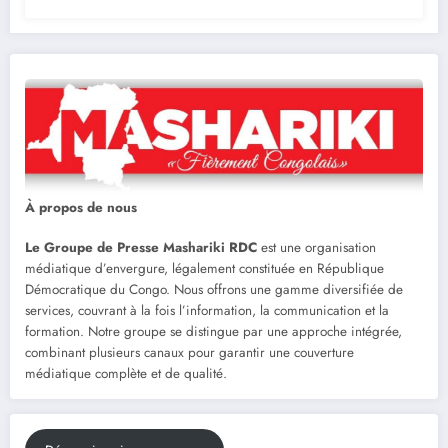
À propos de nous
Le Groupe de Presse Mashariki RDC
est une organisation
médiatique d’envergure, légalement constituée en République
Démocratique du Congo. Nous offrons une gamme diversifiée de
services, couvrant à la fois l’information, la communication et la
formation. Notre groupe se distingue par une approche intégrée,
combinant plusieurs canaux pour garantir une couverture
médiatique complète et de qualité.