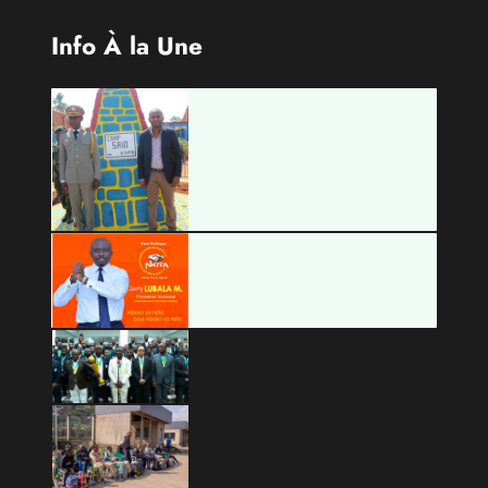
Info À la Une