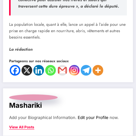
traversent cette dure épreuve »,
a déclaré le député.
La population locale, quant à elle, lance un appel à l’aide pour une
prise en charge rapide en nourriture, abris, vêtements et autres
besoins essentiels.
La rédaction
Partageons sur nos réseaux sociaux
Mashariki
Add your Biographical Information.
Edit your Profile
now.
View All Posts