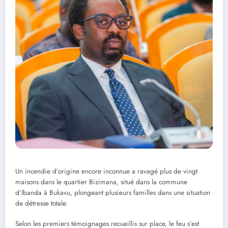
Un incendie d’origine encore inconnue a ravagé plus de vingt
maisons dans le quartier Bizimana, situé dans la commune
d’Ibanda à Bukavu, plongeant plusieurs familles dans une situation
de détresse totale.
Selon les premiers témoignages recueillis sur place, le feu s’est