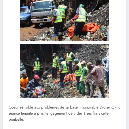
Coeur sensible aux problèmes de sa base, l’honorable Didier Okito
séance tenante a pris l’engagement de vider à ses frais cette
poubelle.