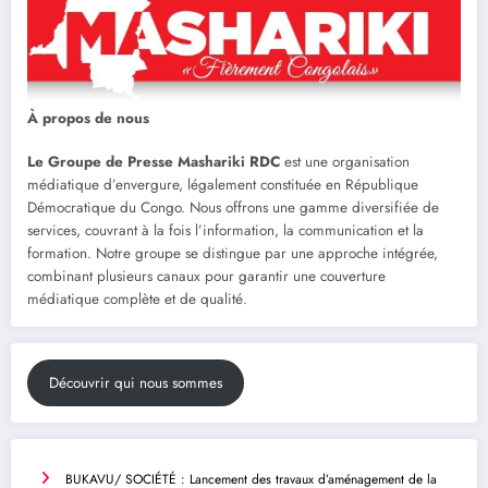
À propos de nous
Le Groupe de Presse Mashariki RDC
est une organisation
médiatique d’envergure, légalement constituée en République
Démocratique du Congo. Nous offrons une gamme diversifiée de
services, couvrant à la fois l’information, la communication et la
formation. Notre groupe se distingue par une approche intégrée,
combinant plusieurs canaux pour garantir une couverture
médiatique complète et de qualité.
Découvrir qui nous sommes
BUKAVU/ SOCIÉTÉ : Lancement des travaux d’aménagement de la