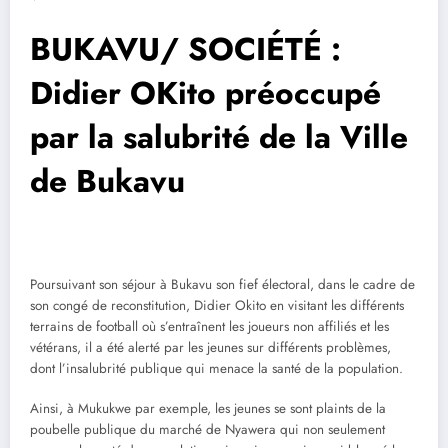
BUKAVU/ SOCIÉTÉ :
Didier OKito préoccupé
par la salubrité de la Ville
de Bukavu
Poursuivant son séjour à Bukavu son fief électoral, dans le cadre de
son congé de reconstitution, Didier Okito en visitant les différents
terrains de football où s’entraînent les joueurs non affiliés et les
vétérans, il a été alerté par les jeunes sur différents problèmes,
dont l’insalubrité publique qui menace la santé de la population.
Ainsi, à Mukukwe par exemple, les jeunes se sont plaints de la
poubelle publique du marché de Nyawera qui non seulement