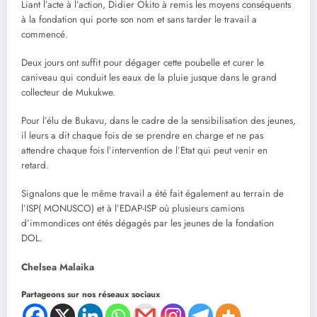
Liant l’acte à l’action, Didier Okito à remis les moyens conséquents
à la fondation qui porte son nom et sans tarder le travail a
commencé.
Deux jours ont suffit pour dégager cette poubelle et curer le
caniveau qui conduit les eaux de la pluie jusque dans le grand
collecteur de Mukukwe.
Pour l’élu de Bukavu, dans le cadre de la sensibilisation des jeunes,
il leurs a dit chaque fois de se prendre en charge et ne pas
attendre chaque fois l’intervention de l’Etat qui peut venir en
retard.
Signalons que le même travail a été fait également au terrain de
l’ISP( MONUSCO) et à l’EDAP-ISP où plusieurs camions
d’immondices ont étés dégagés par les jeunes de la fondation
DOL.
Chelsea Malaika
Partageons sur nos réseaux sociaux