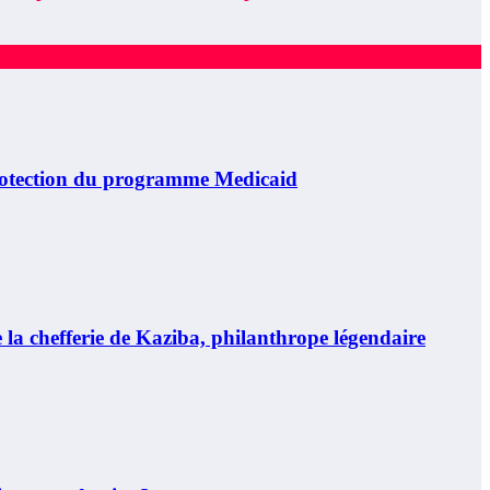
otection du programme Medicaid
 chefferie de Kaziba, philanthrope légendaire