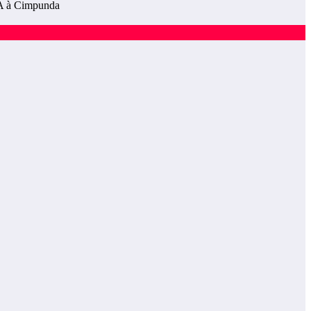
A à Cimpunda