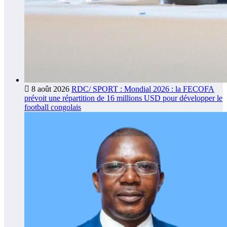
8 août 2026
RDC/ SPORT : Mondial 2026 : la FECOFA
prévoit une répartition de 16 millions USD pour développer le
football congolais