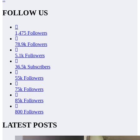
FOLLOW US
1,475
Followers
78.9k
Followers
5.1k
Followers
36.5k
Subscribers
55k
Followers
75k
Followers
85k
Followers
800
Followers
LATEST POSTS