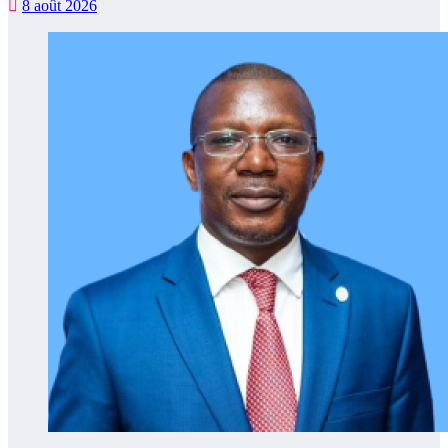
8 août 2026