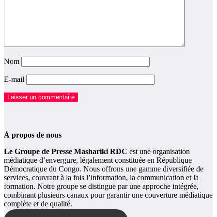
Nom
E-mail
À propos de nous
Le Groupe de Presse Mashariki RDC
est une organisation
médiatique d’envergure, légalement constituée en République
Démocratique du Congo. Nous offrons une gamme diversifiée de
services, couvrant à la fois l’information, la communication et la
formation. Notre groupe se distingue par une approche intégrée,
combinant plusieurs canaux pour garantir une couverture médiatique
complète et de qualité.