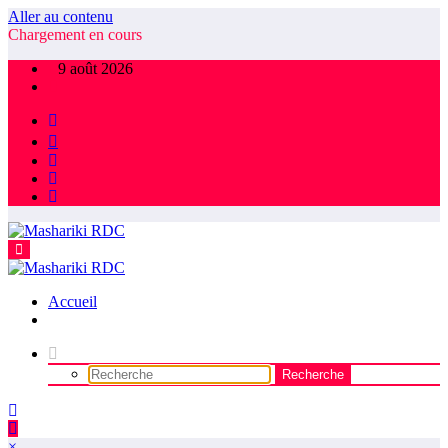
Aller au contenu
Chargement en cours
9 août 2026
Accueil
×