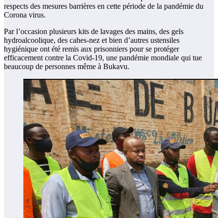
respects des mesures barrières en cette période de la pandémie du
Corona virus.
Par l’occasion plusieurs kits de lavages des mains, des gels
hydroalcoolique, des cahes-nez et bien d’autres ustensiles
hygiénique ont été remis aux prisonniers pour se protéger
efficacement contre la Covid-19, une pandémie mondiale qui tue
beaucoup de personnes même à Bukavu.