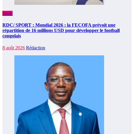
Sport
RDC/ SPORT : Mondial 2026 : la FECOFA prévoit une
répartition de 16 millions USD pour développer le football
congolais
8 août 2026
Rédaction