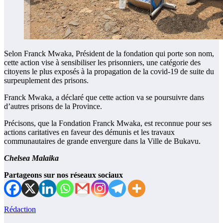
Selon Franck Mwaka, Président de la fondation qui porte son nom,
cette action vise à sensibiliser les prisonniers, une catégorie des
citoyens le plus exposés à la propagation de la covid-19 de suite du
surpeuplement des prisons.
Franck Mwaka, a déclaré que cette action va se poursuivre dans
d’autres prisons de la Province.
Précisons, que la Fondation Franck Mwaka, est reconnue pour ses
actions caritatives en faveur des démunis et les travaux
communautaires de grande envergure dans la Ville de Bukavu.
Chelsea Malaika
Partageons sur nos réseaux sociaux
Rédaction