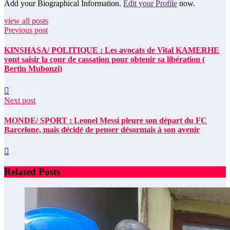
Add your Biographical Information.
Edit your Profile
now.
view all posts
Previous post
KINSHASA/ POLITIQUE : Les avocats de Vital KAMERHE
vont saisir la cour de cassation pour obtenir sa libération (
Bertin Mubonzi)
Next post
MONDE/ SPORT : Leonel Messi pleure son départ du FC
Barcelone, mais décidé de penser désormais à son avenir
Related Posts