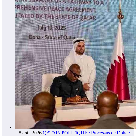
8 août 2026
QATAR/ POLITIQUE : Processus de Doha :