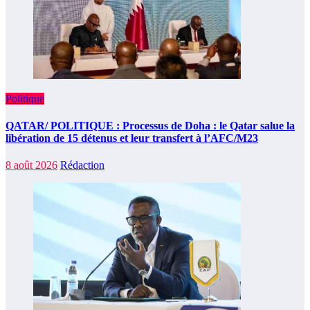
Politique
QATAR/ POLITIQUE : Processus de Doha : le Qatar salue la
libération de 15 détenus et leur transfert à l’AFC/M23
8 août 2026
Rédaction