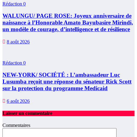
Rédaction
0
WALUNGU/ PAGE ROSE: Joyeux anniversaire de
naissance à l’Honorable Amato Bayubasire Mirindi,
un modèle de courage, d’intelligence et de résilience
8 août 2026
Rédaction
0
NEW-YORK/ SOCIÉTÉ : L’ambassadeur Luc
Lusumba reçoit une réponse du sénateur Rick Scott
sur la protection du programme Medicaid
6 août 2026
Laisser un commentaire
Commentaires