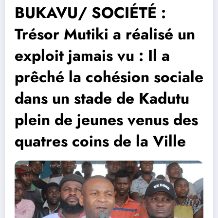
BUKAVU/ SOCIÉTÉ :
Trésor Mutiki a réalisé un
exploit jamais vu : Il a
prêché la cohésion sociale
dans un stade de Kadutu
plein de jeunes venus des
quatres coins de la Ville