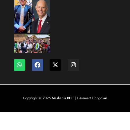
Copyright © 2026 Mashariki RDC | Fièrement Congolais