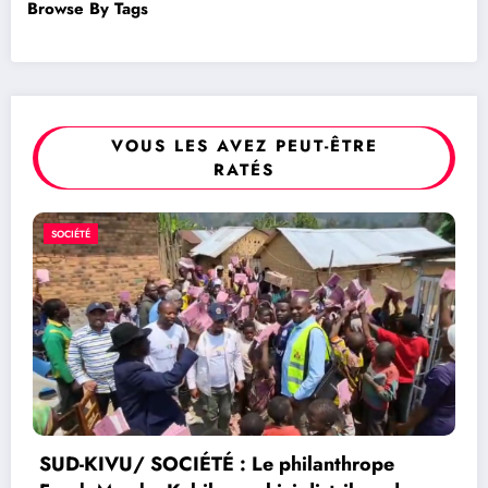
Browse By Tags
VOUS LES AVEZ PEUT-ÊTRE
RATÉS
POLITIQUE