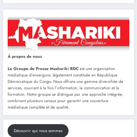
À propos de nous
Le Groupe de Presse Mashariki RDC
est une organisation
médiatique d’envergure, légalement constituée en République
Démocratique du Congo. Nous offrons une gamme diversifiée de
services, couvrant à la fois l’information, la communication et la
formation. Notre groupe se distingue par une approche intégrée,
combinant plusieurs canaux pour garantir une couverture
médiatique complète et de qualité.
Découvrir qui nous sommes