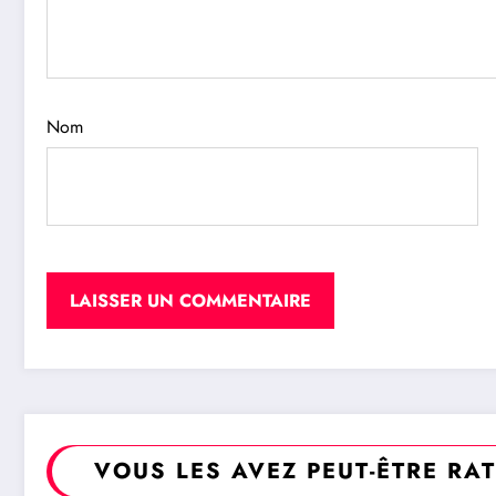
Nom
VOUS LES AVEZ PEUT-ÊTRE RA