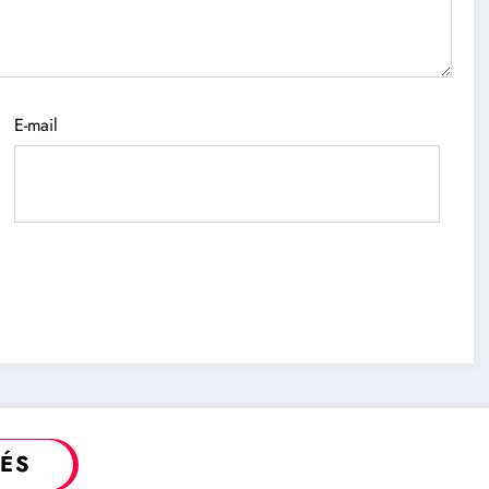
E-mail
TÉS