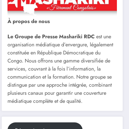
À propos de nous
Le Groupe de Presse Mashariki RDC
est une
organisation médiatique d’envergure, légalement
constituée en République Démocratique du
Congo. Nous offrons une gamme diversifiée de
services, couvrant à la fois l’information, la
communication et la formation. Notre groupe se
distingue par une approche intégrée, combinant
plusieurs canaux pour garantir une couverture
médiatique complète et de qualité.