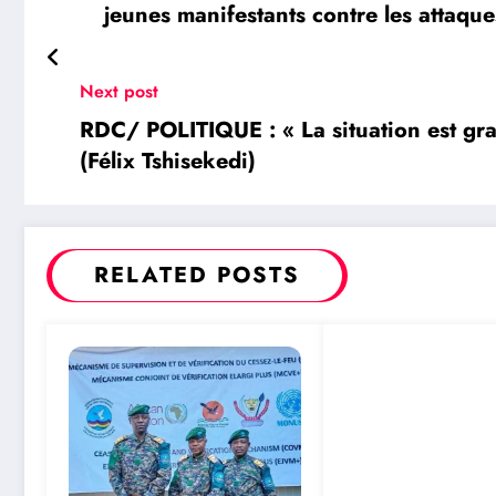
jeunes manifestants contre les attaque
Next post
RDC/ POLITIQUE : « La situation est gra
(Félix Tshisekedi)
RELATED POSTS