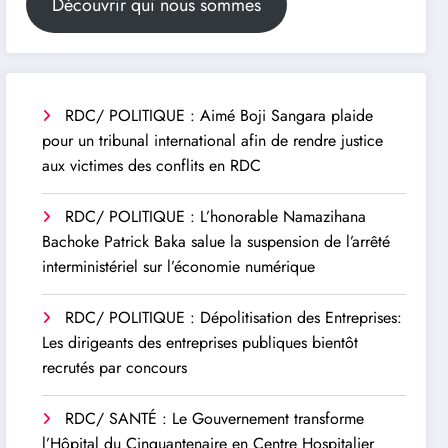
Découvrir qui nous sommes
RDC/ POLITIQUE : Aimé Boji Sangara plaide
pour un tribunal international afin de rendre justice
aux victimes des conflits en RDC
RDC/ POLITIQUE : L’honorable Namazihana
Bachoke Patrick Baka salue la suspension de l’arrêté
interministériel sur l’économie numérique
RDC/ POLITIQUE : Dépolitisation des Entreprises:
Les dirigeants des entreprises publiques bientôt
recrutés par concours
RDC/ SANTÉ : Le Gouvernement transforme
l’Hôpital du Cinquantenaire en Centre Hospitalier