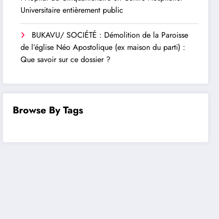
Universitaire entièrement public
BUKAVU/ SOCIÉTÉ : Démolition de la Paroisse
de l’église Néo Apostolique (ex maison du parti) :
Que savoir sur ce dossier ?
Browse By Tags