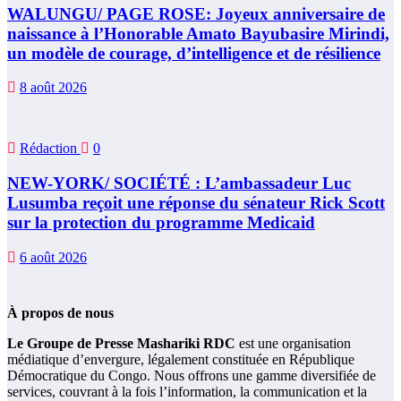
WALUNGU/ PAGE ROSE: Joyeux anniversaire de
naissance à l’Honorable Amato Bayubasire Mirindi,
un modèle de courage, d’intelligence et de résilience
8 août 2026
Rédaction
0
NEW-YORK/ SOCIÉTÉ : L’ambassadeur Luc
Lusumba reçoit une réponse du sénateur Rick Scott
sur la protection du programme Medicaid
6 août 2026
À propos de nous
Le Groupe de Presse Mashariki RDC
est une organisation
médiatique d’envergure, légalement constituée en République
Démocratique du Congo. Nous offrons une gamme diversifiée de
services, couvrant à la fois l’information, la communication et la