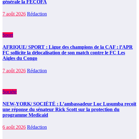
générale la FECOFA
7 août 2026
Rédaction
Sport
AFRIQUE/ SPORT : Ligue des champions de la CAF : l’APR
FC sollicite la délocalisation de son match contre le FC Les
Aigles du Congo
7 août 2026
Rédaction
Société
NEW-YORK/ SOCIÉTÉ : L’ambassadeur Luc Lusumba reçoit
une réponse du sénateur Rick Scott sur la protection du
programme Medicaid
6 août 2026
Rédaction