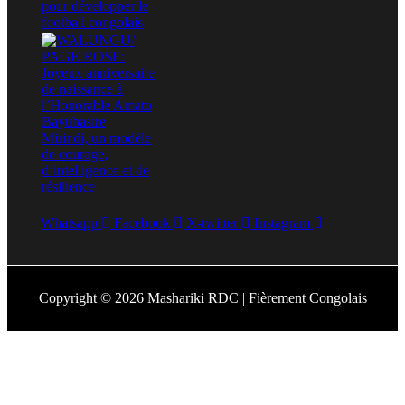
Whatsapp
Facebook
X-twitter
Instagram
Copyright © 2026 Mashariki RDC | Fièrement Congolais