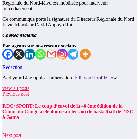
Regionale du Nord-Kivu est mobilisée pour intervenir
immédiatement.
Ce communiqué porte la signature du Directeur Régionale du Nord-
Kivu, Monsieur David Angoyo Rutia.
Chelsea Malaika
Partageons sur nos réseaux sociaux
Rédaction
Add your Biographical Information.
Edit your Profile
now.
view all posts
Previous post
RDC/ SPORT: Le coup d’envoi de la 40 ème édition de la
Coupe du Congo a été donné au terrain de basketball de l’ISC
à Goma
Next post