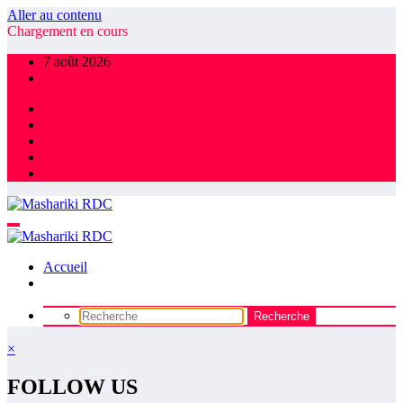
Aller au contenu
Chargement en cours
7 août 2026
Accueil
×
FOLLOW US