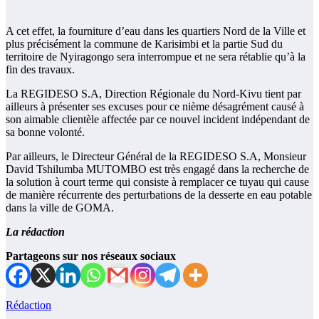
A cet effet, la fourniture d’eau dans les quartiers Nord de la Ville et
plus précisément la commune de Karisimbi et la partie Sud du
territoire de Nyiragongo sera interrompue et ne sera rétablie qu’à la
fin des travaux.
La REGIDESO S.A, Direction Régionale du Nord-Kivu tient par
ailleurs à présenter ses excuses pour ce nième désagrément causé à
son aimable clientèle affectée par ce nouvel incident indépendant de
sa bonne volonté.
Par ailleurs, le Directeur Général de la REGIDESO S.A, Monsieur
David Tshilumba MUTOMBO est très engagé dans la recherche de
la solution à court terme qui consiste à remplacer ce tuyau qui cause
de manière récurrente des perturbations de la desserte en eau potable
dans la ville de GOMA.
La rédaction
Partageons sur nos réseaux sociaux
Rédaction