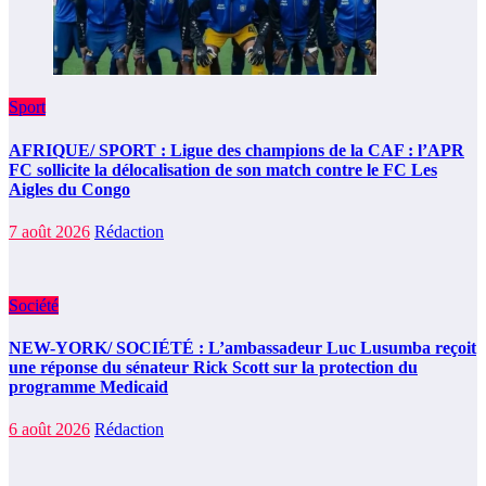
Sport
AFRIQUE/ SPORT : Ligue des champions de la CAF : l’APR
FC sollicite la délocalisation de son match contre le FC Les
Aigles du Congo
7 août 2026
Rédaction
Société
NEW-YORK/ SOCIÉTÉ : L’ambassadeur Luc Lusumba reçoit
une réponse du sénateur Rick Scott sur la protection du
programme Medicaid
6 août 2026
Rédaction