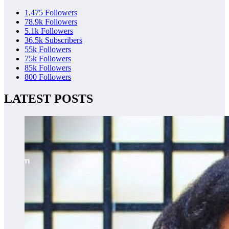
1,475
Followers
78.9k
Followers
5.1k
Followers
36.5k
Subscribers
55k
Followers
75k
Followers
85k
Followers
800
Followers
LATEST POSTS