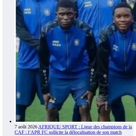
7 août 2026
AFRIQUE/ SPORT : Ligue des champions de la
CAF : l’APR FC sollicite la délocalisation de son match