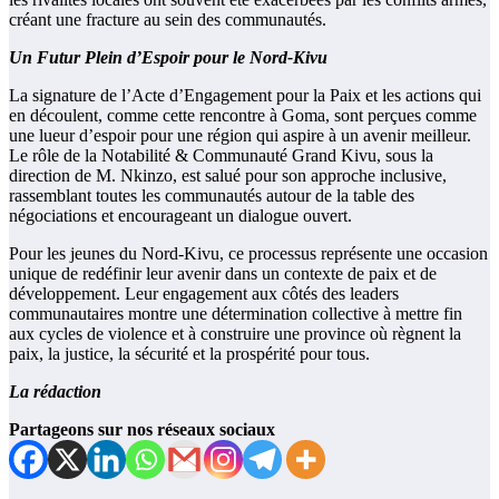
créant une fracture au sein des communautés.
Un Futur Plein d’Espoir pour le Nord-Kivu
La signature de l’Acte d’Engagement pour la Paix et les actions qui
en découlent, comme cette rencontre à Goma, sont perçues comme
une lueur d’espoir pour une région qui aspire à un avenir meilleur.
Le rôle de la Notabilité & Communauté Grand Kivu, sous la
direction de M. Nkinzo, est salué pour son approche inclusive,
rassemblant toutes les communautés autour de la table des
négociations et encourageant un dialogue ouvert.
Pour les jeunes du Nord-Kivu, ce processus représente une occasion
unique de redéfinir leur avenir dans un contexte de paix et de
développement. Leur engagement aux côtés des leaders
communautaires montre une détermination collective à mettre fin
aux cycles de violence et à construire une province où règnent la
paix, la justice, la sécurité et la prospérité pour tous.
La rédaction
Partageons sur nos réseaux sociaux