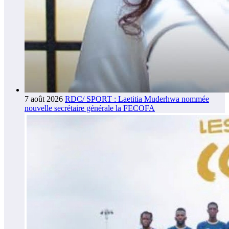
7 août 2026
RDC/ SPORT : Laetitia Muderhwa nommée
nouvelle secrétaire générale la FECOFA