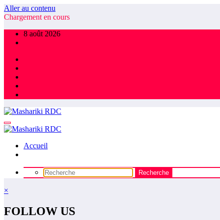
Aller au contenu
Chargement en cours
8 août 2026
Accueil
×
FOLLOW US