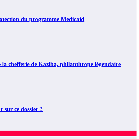
otection du programme Medicaid
 chefferie de Kaziba, philanthrope légendaire
 sur ce dossier ?