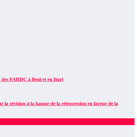
 des FARDC à Beni et en Ituri
évision à la hausse de la rétrocession en faveur de la