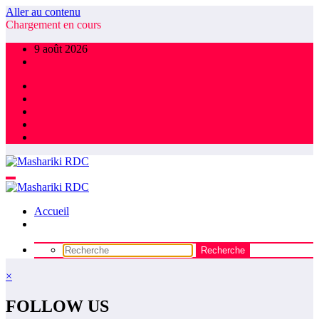
Aller au contenu
Chargement en cours
9 août 2026
Accueil
×
FOLLOW US