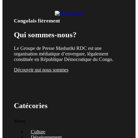
Congolais fièrement
Qui sommes-nous?
Le Groupe de Presse Mashariki RDC est une
organisation médiatique d’envergure, légalement
constituée en République Démocratique du Congo.
Découvrir qui nous sommes
Catécories
Menu
Culture
Développement