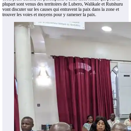
plupart sont venus des territoires de Lubero, Walikale et Rutshuru
vont discuter sur les causes qui entravent la paix dans la zone et
trouver les voies et moyens pour y ramener la paix.