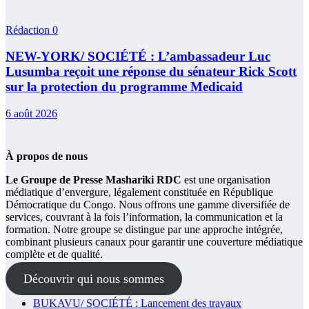
Rédaction
0
NEW-YORK/ SOCIÉTÉ : L’ambassadeur Luc
Lusumba reçoit une réponse du sénateur Rick Scott
sur la protection du programme Medicaid
6 août 2026
À propos de nous
Le Groupe de Presse Mashariki RDC
est une organisation
médiatique d’envergure, légalement constituée en République
Démocratique du Congo. Nous offrons une gamme diversifiée de
services, couvrant à la fois l’information, la communication et la
formation. Notre groupe se distingue par une approche intégrée,
combinant plusieurs canaux pour garantir une couverture médiatique
complète et de qualité.
Découvrir qui nous sommes
BUKAVU/ SOCIÉTÉ : Lancement des travaux