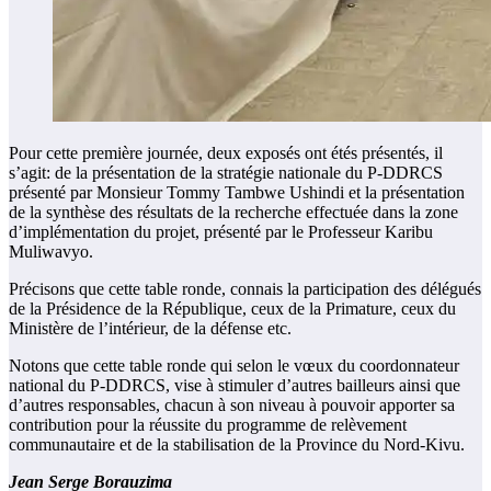
Pour cette première journée, deux exposés ont étés présentés, il
s’agit: de la présentation de la stratégie nationale du P-DDRCS
présenté par Monsieur Tommy Tambwe Ushindi et la présentation
de la synthèse des résultats de la recherche effectuée dans la zone
d’implémentation du projet, présenté par le Professeur Karibu
Muliwavyo.
Précisons que cette table ronde, connais la participation des délégués
de la Présidence de la République, ceux de la Primature, ceux du
Ministère de l’intérieur, de la défense etc.
Notons que cette table ronde qui selon le vœux du coordonnateur
national du P-DDRCS, vise à stimuler d’autres bailleurs ainsi que
d’autres responsables, chacun à son niveau à pouvoir apporter sa
contribution pour la réussite du programme de relèvement
communautaire et de la stabilisation de la Province du Nord-Kivu.
Jean Serge Borauzima