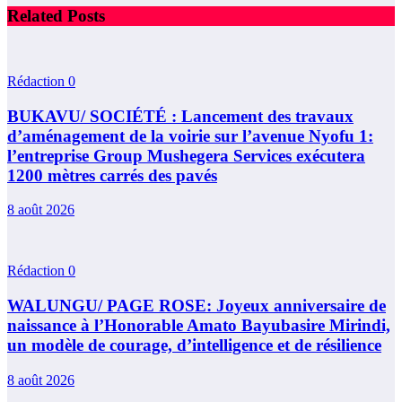
Related Posts
Rédaction
0
BUKAVU/ SOCIÉTÉ : Lancement des travaux
d’aménagement de la voirie sur l’avenue Nyofu 1:
l’entreprise Group Mushegera Services exécutera
1200 mètres carrés des pavés
8 août 2026
Rédaction
0
WALUNGU/ PAGE ROSE: Joyeux anniversaire de
naissance à l’Honorable Amato Bayubasire Mirindi,
un modèle de courage, d’intelligence et de résilience
8 août 2026