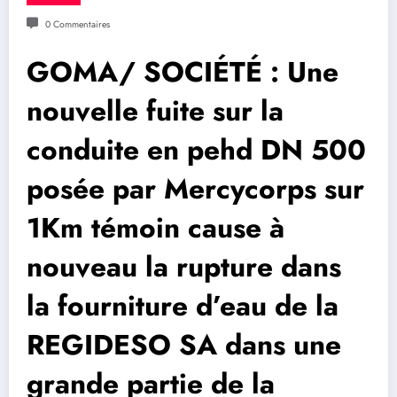
0 Commentaires
GOMA/ SOCIÉTÉ : Une
nouvelle fuite sur la
conduite en pehd DN 500
posée par Mercycorps sur
1Km témoin cause à
nouveau la rupture dans
la fourniture d’eau de la
REGIDESO SA dans une
grande partie de la