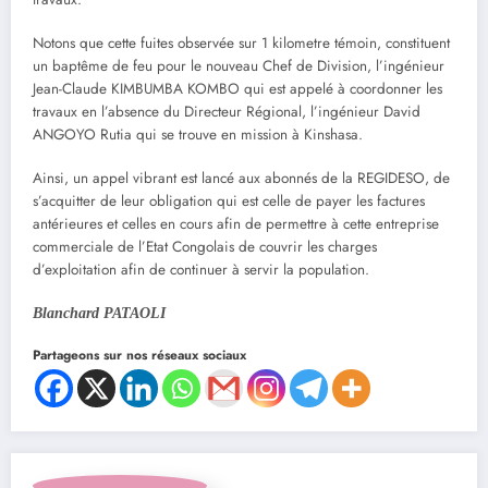
Notons que cette fuites observée sur 1 kilometre témoin, constituent
un baptême de feu pour le nouveau Chef de Division, l’ingénieur
Jean-Claude KIMBUMBA KOMBO qui est appelé à coordonner les
travaux en l’absence du Directeur Régional, l’ingénieur David
ANGOYO Rutia qui se trouve en mission à Kinshasa.
Ainsi, un appel vibrant est lancé aux abonnés de la REGIDESO, de
s’acquitter de leur obligation qui est celle de payer les factures
antérieures et celles en cours afin de permettre à cette entreprise
commerciale de l’Etat Congolais de couvrir les charges
d’exploitation afin de continuer à servir la population.
Blanchard PATAOLI
Partageons sur nos réseaux sociaux