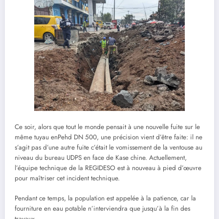
Ce soir, alors que tout le monde pensait à une nouvelle fuite sur le
même tuyau enPehd DN 500, une précision vient d’être faite: il ne
s’agit pas d’une autre fuite c’était le vomissement de la ventouse au
niveau du bureau UDPS en face de Kase chine. Actuellement,
l’équipe technique de la REGIDESO est à nouveau à pied d’œuvre
pour maîtriser cet incident technique.
Pendant ce temps, la population est appelée à la patience, car la
fourniture en eau potable n’interviendra que jusqu’à la fin des
travaux.