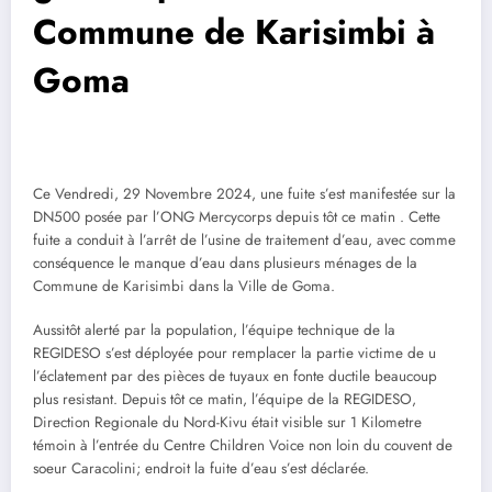
Commune de Karisimbi à
Goma
Ce Vendredi, 29 Novembre 2024, une fuite s’est manifestée sur la
DN500 posée par l’ONG Mercycorps depuis tôt ce matin . Cette
fuite a conduit à l’arrêt de l’usine de traitement d’eau, avec comme
conséquence le manque d’eau dans plusieurs ménages de la
Commune de Karisimbi dans la Ville de Goma.
Aussitôt alerté par la population, l’équipe technique de la
REGIDESO s’est déployée pour remplacer la partie victime de u
l’éclatement par des pièces de tuyaux en fonte ductile beaucoup
plus resistant. Depuis tôt ce matin, l’équipe de la REGIDESO,
Direction Regionale du Nord-Kivu était visible sur 1 Kilometre
témoin à l’entrée du Centre Children Voice non loin du couvent de
soeur Caracolini; endroit la fuite d’eau s’est déclarée.