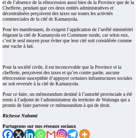
et de l’absence de la rétrocession aussi bien de la Province que de la
Chefferie, pendant que ces deux entités administratives et
décentralisées perçoivent des taxes sur toutes les activités
commerciales de la cité de Kamanyola.
Pour les manifestants, ils exigent l’application de l’arrêté ministériel
érigeant la cité de Kamanyola en Commune rurale, car selon eux,
c’est le seul moyen pour éviter que leur cité soit considérée comme
une vache à lait.
Pour la société civile, il est inconcevable que la Province et la
chefferie, perçoivent des taxes et qu’en contre partie, aucune
rétrocession susceptible d’appuyer certaines infrastructures sociales
ne soit reversée à la cité de Kamanyola.
Pour ce faire, un mémorandum destiné à l’autorité provinciale a été
remis à l’adjoint de l’administrateur du territoire de Walungu qui a
promis de faire parvenir ce mémorandum à qui de droit.
Richesse Nabami
Partageons sur nos réseaux sociaux