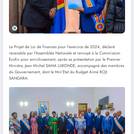
Le Projet de Loi de finances pour l’exercice de 2024, déclaré
recevable par l’Assemblée Nationale et renvoyé à la Commission
Ecofin pour enrichissement, après sa présentation par le Premier
Ministre, Jean Michel SAMA LUKONDE, accompagné des membres
du Gouvernement, dont le Min’Etat du Budget Aimé BOJI
SANGARA.