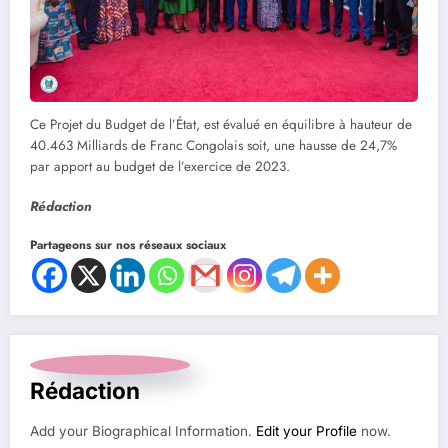
Ce Projet du Budget de l’État, est évalué en équilibre à hauteur de
40.463 Milliards de Franc Congolais soit, une hausse de 24,7%
par apport au budget de l’exercice de 2023.
Rédaction
Partageons sur nos réseaux sociaux
Rédaction
Add your Biographical Information.
Edit your Profile
now.