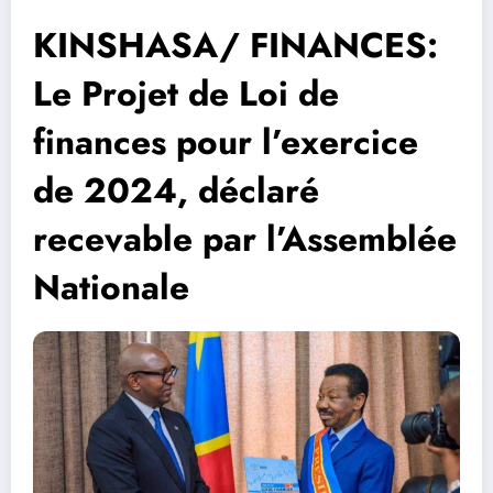
KINSHASA/ FINANCES:
Le Projet de Loi de
finances pour l’exercice
de 2024, déclaré
recevable par l’Assemblée
Nationale