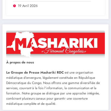
subsaharienne en 2026
19 Avril 2026
À propos de nous
Le Groupe de Presse Mashariki RDC
est une organisation
médiatique d’envergure, légalement constituée en République
Démocratique du Congo. Nous offrons une gamme diversifiée de
services, couvrant à la fois l’information, la communication et la
formation. Notre groupe se distingue par une approche intégrée,
combinant plusieurs canaux pour garantir une couverture
médiatique complète et de qualité.