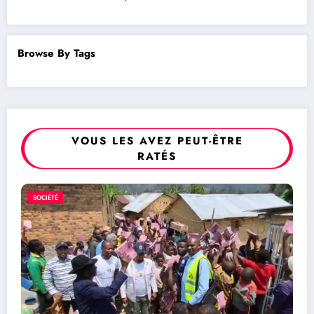
Browse By Tags
VOUS LES AVEZ PEUT-ÊTRE
RATÉS
POLITIQUE