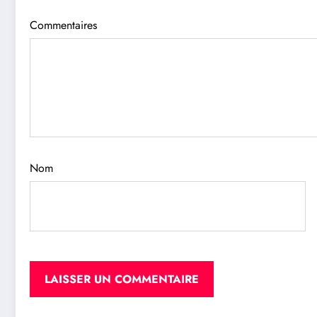
Commentaires
Nom