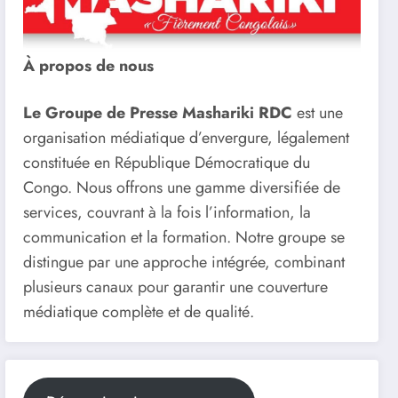
À propos de nous
Le Groupe de Presse Mashariki RDC
est une
organisation médiatique d’envergure, légalement
constituée en République Démocratique du
Congo. Nous offrons une gamme diversifiée de
services, couvrant à la fois l’information, la
communication et la formation. Notre groupe se
distingue par une approche intégrée, combinant
plusieurs canaux pour garantir une couverture
médiatique complète et de qualité.