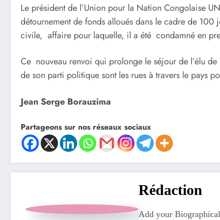
Le président de l’Union pour la Nation Congolaise UNC
détournement de fonds alloués dans le cadre de 100 jou
civile, affaire pour laquelle, il a été condamné en pr
Ce nouveau renvoi qui prolonge le séjour de l’élu de 
de son parti politique sont les rues à travers le pays po
Jean Serge Borauzima
Partageons sur nos réseaux sociaux
Rédaction
Add your Biographical