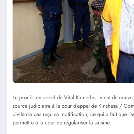
Le procès en appel de Vital Kamerhe, vient de nouv
source judiciaire à la cour d’appel de Kinshasa / Gom
civile n’a pas reçu sa notification, ce qui a fait que 
permettre à la cour de régulariser la saisine.