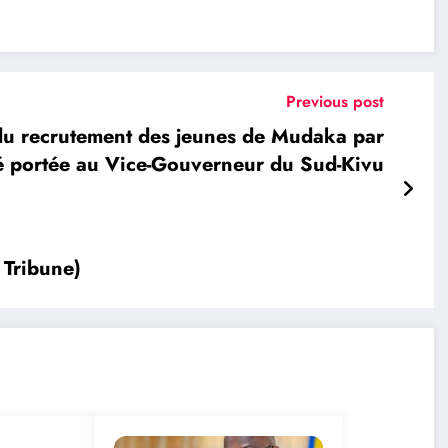
Previous post
u recrutement des jeunes de Mudaka par
été portée au Vice-Gouverneur du Sud-Kivu
Tribune)