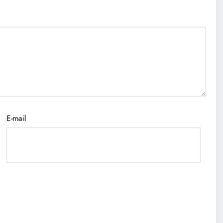
E-mail