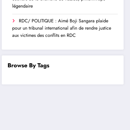
légendaire
RDC/ POLITIQUE : Aimé Boji Sangara plaide
pour un tribunal international afin de rendre justice
aux victimes des conflits en RDC
Browse By Tags