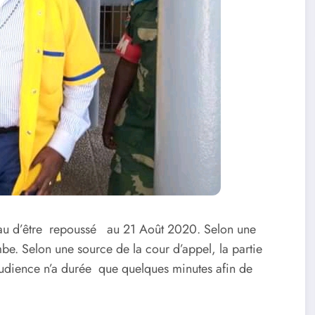
eau d’être repoussé au 21 Août 2020. Selon une
be. Selon une source de la cour d’appel, la partie
l’audience n’a durée que quelques minutes afin de