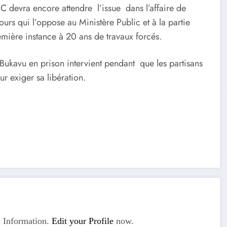
 devra encore attendre l’issue dans l’affaire de
rs qui l’oppose au Ministère Public et à la partie
emière instance à 20 ans de travaux forcés.
Bukavu en prison intervient pendant que les partisans
ur exiger sa libération.
 Information.
Edit your Profile
now.