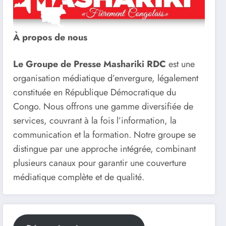
À propos de nous
Le Groupe de Presse Mashariki RDC
est une
organisation médiatique d’envergure, légalement
constituée en République Démocratique du
Congo. Nous offrons une gamme diversifiée de
services, couvrant à la fois l’information, la
communication et la formation. Notre groupe se
distingue par une approche intégrée, combinant
plusieurs canaux pour garantir une couverture
médiatique complète et de qualité.