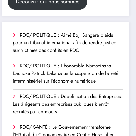
Découvrir qui nous sommes
RDC/ POLITIQUE : Aimé Boji Sangara plaide
pour un tribunal international afin de rendre justice
aux victimes des conflits en RDC
RDC/ POLITIQUE : L’honorable Namazihana
Bachoke Patrick Baka salue la suspension de l’arrêté
interministériel sur l’économie numérique
RDC/ POLITIQUE : Dépolitisation des Entreprises:
Les dirigeants des entreprises publiques bientôt
recrutés par concours
RDC/ SANTÉ : Le Gouvernement transforme
l’Hôpital du Cinquantenaire en Centre Hospitalier