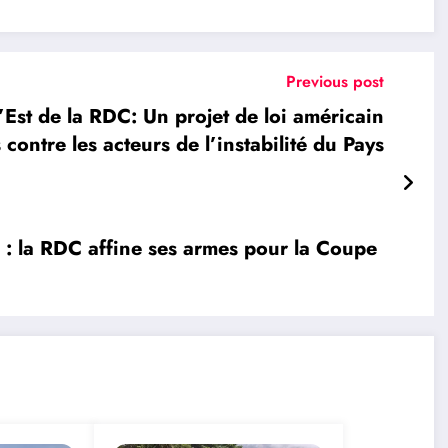
Previous post
st de la RDC: Un projet de loi américain
 contre les acteurs de l’instabilité du Pays
: la RDC affine ses armes pour la Coupe