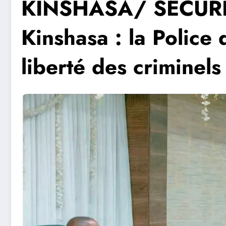
KINSHASA/ SÉCURITÉ
Kinshasa : la Police
liberté des criminels