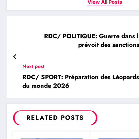
View All Posts
RDC/ POLITIQUE: Guerre dans l’E
prévoit des sanctions
Next post
RDC/ SPORT: Préparation des Léopards 
du monde 2026
RELATED POSTS