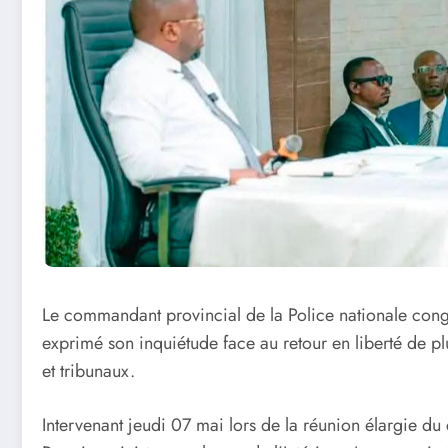
Le commandant provincial de la Police nationale cong
exprimé son inquiétude face au retour en liberté de pl
et tribunaux.
Intervenant jeudi 07 mai lors de la réunion élargie du