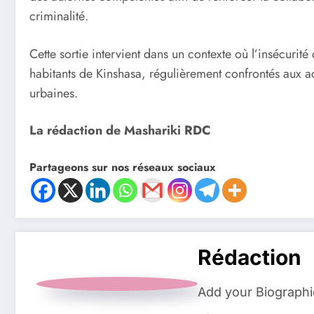
criminalité.
Cette sortie intervient dans un contexte où l’insécuri
habitants de Kinshasa, régulièrement confrontés aux a
urbaines.
La rédaction de Mashariki RDC
Partageons sur nos réseaux sociaux
Rédaction
Add your Biographi