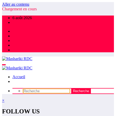
Aller au contenu
Chargement en cours
6 août 2026
Accueil
×
FOLLOW US