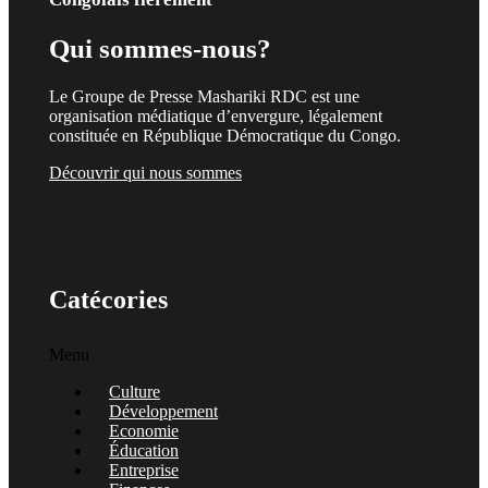
Qui sommes-nous?
Le Groupe de Presse Mashariki RDC est une
organisation médiatique d’envergure, légalement
constituée en République Démocratique du Congo.
Découvrir qui nous sommes
Catécories
Menu
Culture
Développement
Economie
Éducation
Entreprise