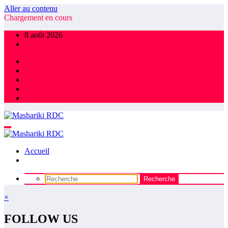
Aller au contenu
Chargement en cours
8 août 2026
Accueil
×
FOLLOW US