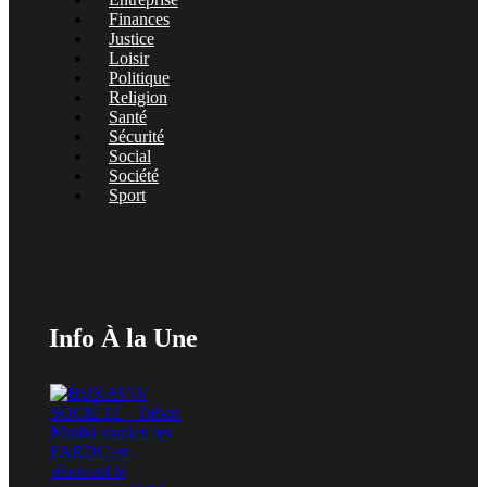
Finances
Justice
Loisir
Politique
Religion
Santé
Sécurité
Social
Société
Sport
Info À la Une