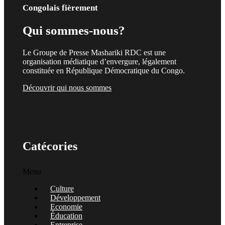
Congolais fièrement
Qui sommes-nous?
Le Groupe de Presse Mashariki RDC est une
organisation médiatique d’envergure, légalement
constituée en République Démocratique du Congo.
Découvrir qui nous sommes
Catécories
Menu
Culture
Développement
Economie
Éducation
Entreprise