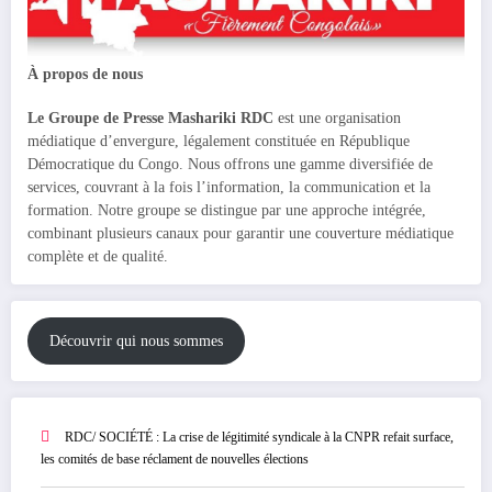
À propos de nous
Le Groupe de Presse Mashariki RDC
est une organisation
médiatique d’envergure, légalement constituée en République
Démocratique du Congo. Nous offrons une gamme diversifiée de
services, couvrant à la fois l’information, la communication et la
formation. Notre groupe se distingue par une approche intégrée,
combinant plusieurs canaux pour garantir une couverture médiatique
complète et de qualité.
Découvrir qui nous sommes
RDC/ SOCIÉTÉ : La crise de légitimité syndicale à la CNPR refait surface,
les comités de base réclament de nouvelles élections