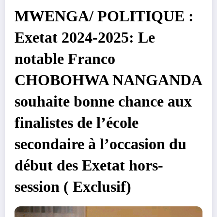
MWENGA/ POLITIQUE :
Exetat 2024-2025: Le
notable Franco
CHOBOHWA NANGANDA
souhaite bonne chance aux
finalistes de l’école
secondaire à l’occasion du
début des Exetat hors-
session ( Exclusif)