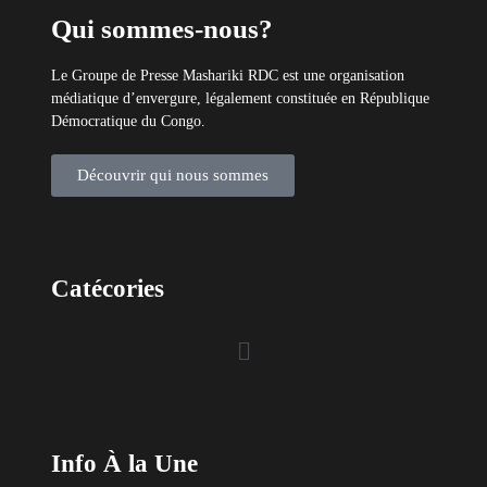
Info À la Une