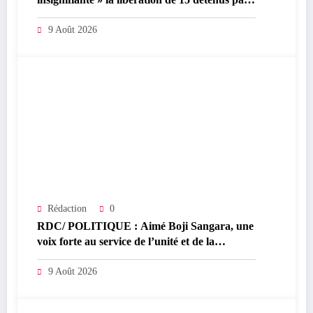
Kinshasa
9 Août 2026
Rédaction
0
RDC/ POLITIQUE : Aimé Boji Sangara, une
voix forte au service de l’unité et de la
République
9 Août 2026