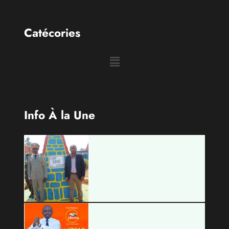
Info À la Une