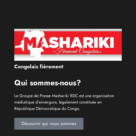
Congolais fièrement
Qui sommes-nous?
Le Groupe de Presse Mashariki RDC est une organisation
médiatique d’envergure, légalement constituée en
République Démocratique du Congo.
Découvrir qui nous sommes
Catécories