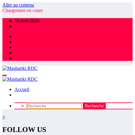
Aller au contenu
Chargement en cours
10 août 2026
Accueil
×
FOLLOW US