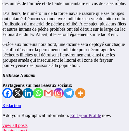
des unités de l’armée et de l’aide humanitaire en cas de catastrophe.
D’ailleurs, le numéro un de la force navale rassure que ses troupes
ont entamé d’énormes manoeuvres militaires en vue de lutter contre
l’utilisation du materiel de pêche prohibé. A ce sujet, plusieurs filets
et autres intrans de pêche prohibés ont été détruit sur le large du lac
Édouard et du lac Albert; il le seront également sur le lac Kivu.
Grâce aux moteurs hors-bord, une dizaine sera déployé sur chaque
lac afin d’assurer la permanence militaire pour décourager les
pêcheurs illicites qui détruisent l’environnement, ainsi que les
groupes armés qui insecurisent le littoral et l zone de frayeur
pourvoyeuse des poissons à la population.
Richesse Nabami
Partageons sur nos réseaux sociaux
Rédaction
Add your Biographical Information.
Edit your Profile
now.
view all posts
Previous post