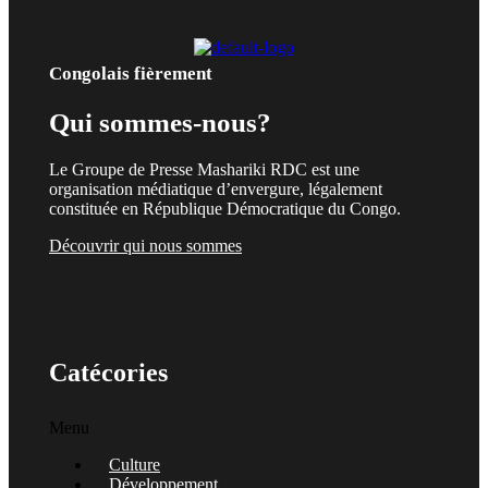
Congolais fièrement
Qui sommes-nous?
Le Groupe de Presse Mashariki RDC est une
organisation médiatique d’envergure, légalement
constituée en République Démocratique du Congo.
Découvrir qui nous sommes
Catécories
Menu
Culture
Développement