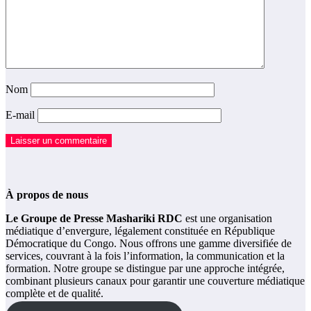
Nom
E-mail
À propos de nous
Le Groupe de Presse Mashariki RDC
est une organisation
médiatique d’envergure, légalement constituée en République
Démocratique du Congo. Nous offrons une gamme diversifiée de
services, couvrant à la fois l’information, la communication et la
formation. Notre groupe se distingue par une approche intégrée,
combinant plusieurs canaux pour garantir une couverture médiatique
complète et de qualité.