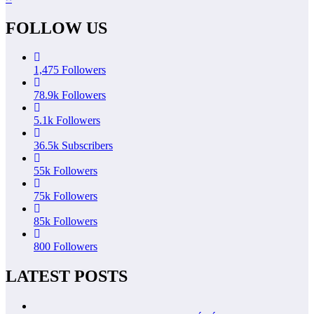
FOLLOW US
1,475
Followers
78.9k
Followers
5.1k
Followers
36.5k
Subscribers
55k
Followers
75k
Followers
85k
Followers
800
Followers
LATEST POSTS