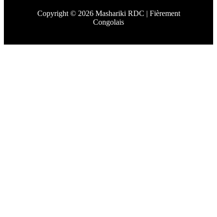
Copyright © 2026 Mashariki RDC | Fièrement
Congolais