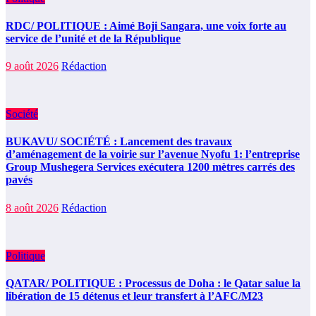
RDC/ POLITIQUE : Aimé Boji Sangara, une voix forte au
service de l’unité et de la République
9 août 2026
Rédaction
Société
BUKAVU/ SOCIÉTÉ : Lancement des travaux
d’aménagement de la voirie sur l’avenue Nyofu 1: l’entreprise
Group Mushegera Services exécutera 1200 mètres carrés des
pavés
8 août 2026
Rédaction
Politique
QATAR/ POLITIQUE : Processus de Doha : le Qatar salue la
libération de 15 détenus et leur transfert à l’AFC/M23