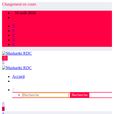
Chargement en cours
10 août 2026
Accueil
×