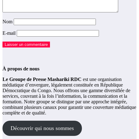
Nom
E-mail
À propos de nous
Le Groupe de Presse Mashariki RDC
est une organisation
médiatique d’envergure, légalement constituée en République
Démocratique du Congo. Nous offrons une gamme diversifiée de
services, couvrant à la fois l’information, la communication et la
formation. Notre groupe se distingue par une approche intégrée,
combinant plusieurs canaux pour garantir une couverture médiatique
complète et de qualité.
Découvrir qui nous sommes