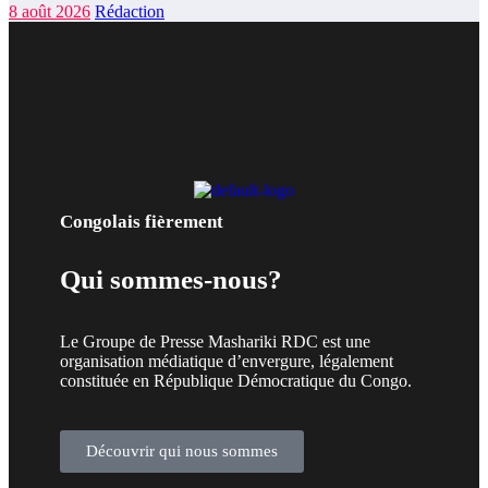
8 août 2026
Rédaction
Congolais fièrement
Qui sommes-nous?
Le Groupe de Presse Mashariki RDC est une
organisation médiatique d’envergure, légalement
constituée en République Démocratique du Congo.
Découvrir qui nous sommes