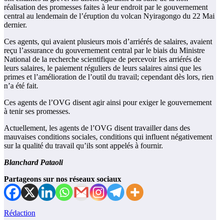
réalisation des promesses faites à leur endroit par le gouvernement
central au lendemain de l’éruption du volcan Nyiragongo du 22 Mai
dernier.
Ces agents, qui avaient plusieurs mois d’arriérés de salaires, avaient
reçu l’assurance du gouvernement central par le biais du Ministre
National de la recherche scientifique de percevoir les arriérés de
leurs salaires, le paiement réguliers de leurs salaires ainsi que les
primes et l’amélioration de l’outil du travail; cependant dès lors, rien
n’a été fait.
Ces agents de l’OVG disent agir ainsi pour exiger le gouvernement
à tenir ses promesses.
Actuellement, les agents de l’OVG disent travailler dans des
mauvaises conditions sociales, conditions qui influent négativement
sur la qualité du travail qu’ils sont appelés à fournir.
Blanchard Pataoli
Partageons sur nos réseaux sociaux
Rédaction