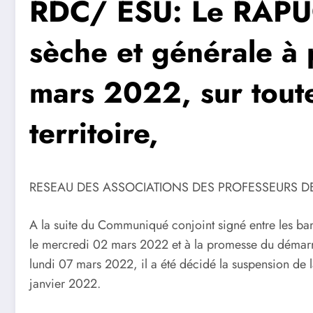
RDC/ ESU: Le RAPUC
sèche et générale à 
mars 2022, sur tout
territoire,
RESEAU DES ASSOCIATIONS DES PROFESSEURS DE
A la suite du Communiqué conjoint signé entre les 
le mercredi 02 mars 2022 et à la promesse du démarr
lundi 07 mars 2022, il a été décidé la suspension de 
janvier 2022.