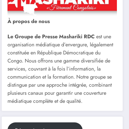
À propos de nous
Le Groupe de Presse Mashariki RDC
est une
organisation médiatique d’envergure, légalement
constituée en République Démocratique du
Congo. Nous offrons une gamme diversifiée de
services, couvrant à la fois l’information, la
communication et la formation. Notre groupe se
distingue par une approche intégrée, combinant
plusieurs canaux pour garantir une couverture
médiatique complète et de qualité.