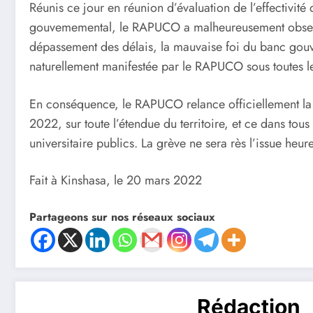
Réunis ce jour en réunion d’évaluation de l’effectivi
gouvememental, le RAPUCO a malheureusement observé,
dépassement des délais, la mauvaise foi du banc gouv
naturellement manifestée par le RAPUCO sous toutes l
En conséquence, le RAPUCO relance officiellement la 
2022, sur toute l’étendue du territoire, et ce dans tou
universitaire publics. La grève ne sera rès l’issue heu
Fait à Kinshasa, le 20 mars 2022
Partageons sur nos réseaux sociaux
Rédaction