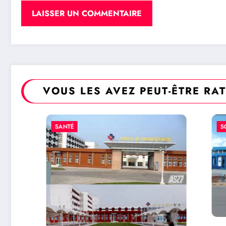
VOUS LES AVEZ PEUT-ÊTRE RA
SANTÉ
SOCIÉTÉ