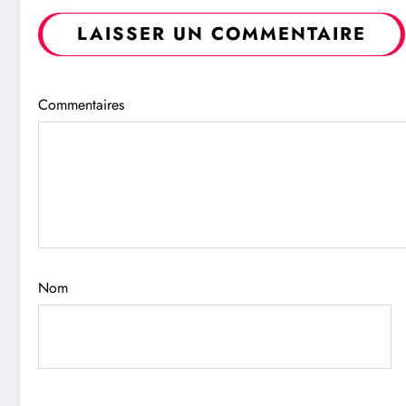
LAISSER UN COMMENTAIRE
Commentaires
Nom