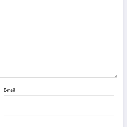
E-mail