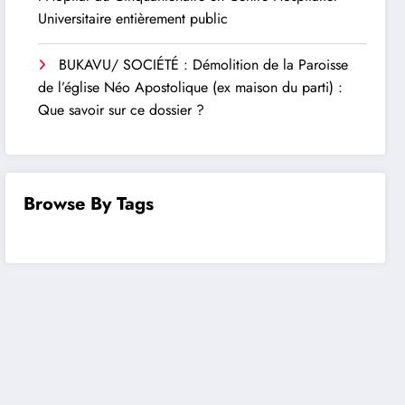
Universitaire entièrement public
BUKAVU/ SOCIÉTÉ : Démolition de la Paroisse
de l’église Néo Apostolique (ex maison du parti) :
Que savoir sur ce dossier ?
Browse By Tags