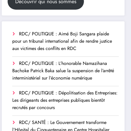
Découvrir qui nous sommes
RDC/ POLITIQUE : Aimé Boji Sangara plaide
pour un tribunal international afin de rendre justice
aux victimes des conflits en RDC
RDC/ POLITIQUE : L’honorable Namazihana
Bachoke Patrick Baka salue la suspension de l’arrêté
interministériel sur l’économie numérique
RDC/ POLITIQUE : Dépolitisation des Entreprises:
Les dirigeants des entreprises publiques bientôt
recrutés par concours
RDC/ SANTÉ : Le Gouvernement transforme
l’Hôpital du Cinquantenaire en Centre Hospitalier