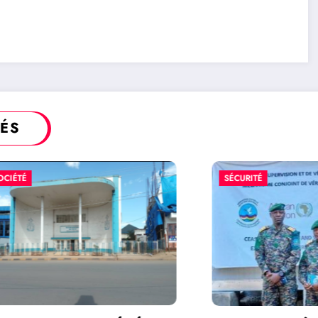
TÉS
SÉCURITÉ