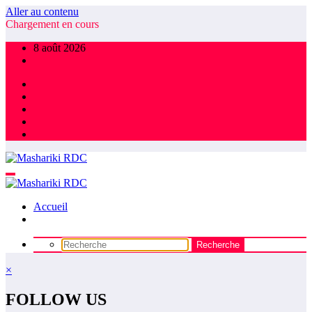
Aller au contenu
Chargement en cours
8 août 2026
Accueil
×
FOLLOW US