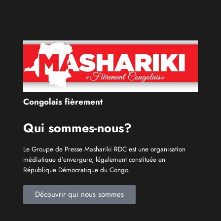
Congolais fièrement
Qui sommes-nous?
Le Groupe de Presse Mashariki RDC est une organisation
médiatique d’envergure, légalement constituée en
République Démocratique du Congo.
Découvrir qui nous sommes