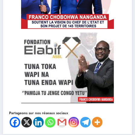
Partageons sur nos réseaux sociaux