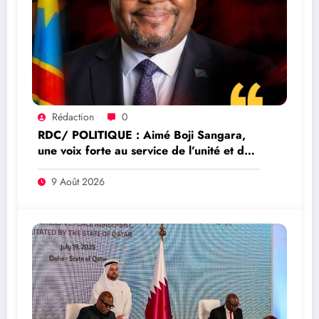
Rédaction
0
RDC/ POLITIQUE : Aimé Boji Sangara,
une voix forte au service de l’unité et de
la République
9 Août 2026