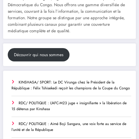
Démocratique du Congo. Nous offrons une gamme diversifiée de
services, couvrant à la fois l’information, la communication et la
formation. Notre groupe se distingue par une approche intégrée,
combinant plusieurs canaux pour garantir une couverture
médiatique complète et de qualité.
Découvrir qui nous sommes
KINSHASA/ SPORT: Le DC Virunga chez le Président de la
République : Félix Tshisekedi reçoit les champions de la Coupe du Congo
RDC/ POLITIQUE : L’AFC-M23 juge « insignifiante » la libération de
15 détenus par Kinshasa
RDC/ POLITIQUE : Aimé Boji Sangara, une voix forte au service de
l’unité et de la République