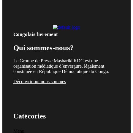
Congolais fièrement
Qui sommes-nous?
Le Groupe de Presse Mashariki RDC est une
organisation médiatique d’envergure, légalement
constituée en République Démocratique du Congo.
Découvrir qui nous sommes
Catécories
Menu