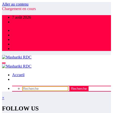
Aller au contenu
Chargement en cours
7 août 2026
Accueil
×
FOLLOW US