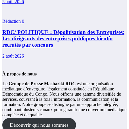
5 août 2026
Rédaction
0
RDC/ POLITIQUE : Dépolitisation des Entreprises:
Les dirigeants des entreprises publiques bientôt
recrutés par concours
2 août 2026
À propos de nous
Le Groupe de Presse Mashariki RDC
est une organisation
médiatique d’envergure, légalement constituée en République
Démocratique du Congo. Nous offrons une gamme diversifiée de
services, couvrant à la fois l’information, la communication et la
formation. Notre groupe se distingue par une approche intégrée,
combinant plusieurs canaux pour garantir une couverture médiatique
complète et de qualité.
Découvrir qui nous sommes