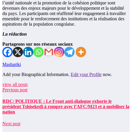
l’unité nationale et la promotion de la cohésion politique sont
devenues des enjeux majeurs pour le développement et la stabilité
du pays. Les participants ont réaffirmé leur engagement à travailler
ensemble pour le renforcement des institutions et la réalisation des
aspirations de la population congolaise.
La rédaction
Partageons sur nos réseaux sociaux
Mashariki
Add your Biographical Information.
Edit your Profile
now.
view all posts
Previous post
RDC/ POLITIQUE : Le Front anti-dialogue exhorte le
président Tshisekedi à rompre avec l’AFC/M23 et à mobiliser la
nation
Next post