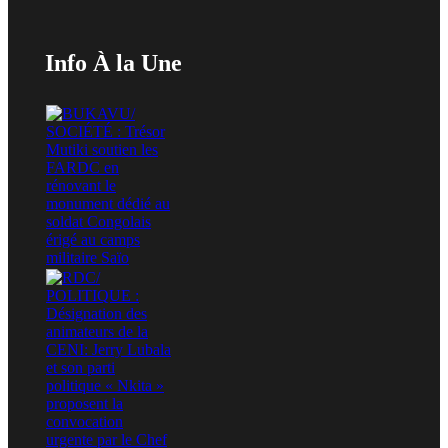
Info À la Une