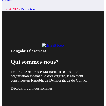
1 août 2026
Rédaction
Congolais fièrement
Qui sommes-nous?
Le Groupe de Presse Mashariki RDC est une
organisation médiatique d’envergure, légalement
constituée en République Démocratique du Congo.
Découvrir qui nous sommes