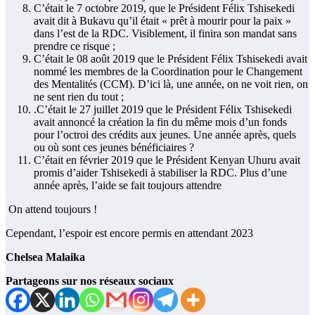
C’était le 7 octobre 2019, que le Président Félix Tshisekedi
avait dit à Bukavu qu’il était « prêt à mourir pour la paix »
dans l’est de la RDC. Visiblement, il finira son mandat sans
prendre ce risque ;
C’était le 08 août 2019 que le Président Félix Tshisekedi avait
nommé les membres de la Coordination pour le Changement
des Mentalités (CCM). D’ici là, une année, on ne voit rien, on
ne sent rien du tout ;
.C’était le 27 juillet 2019 que le Président Félix Tshisekedi
avait annoncé la création la fin du même mois d’un fonds
pour l’octroi des crédits aux jeunes. Une année après, quels
ou où sont ces jeunes bénéficiaires ?
C’était en février 2019 que le Président Kenyan Uhuru avait
promis d’aider Tshisekedi à stabiliser la RDC. Plus d’une
année après, l’aide se fait toujours attendre
On attend toujours !
Cependant, l’espoir est encore permis en attendant 2023
Chelsea Malaika
Partageons sur nos réseaux sociaux