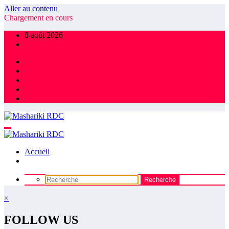
Aller au contenu
Chargement en cours
8 août 2026
Accueil
×
FOLLOW US