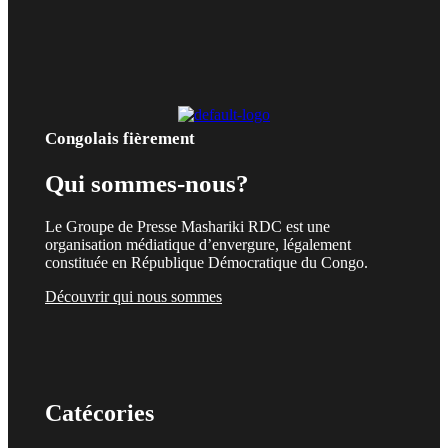
Congolais fièrement
Qui sommes-nous?
Le Groupe de Presse Mashariki RDC est une
organisation médiatique d’envergure, légalement
constituée en République Démocratique du Congo.
Découvrir qui nous sommes
Catécories