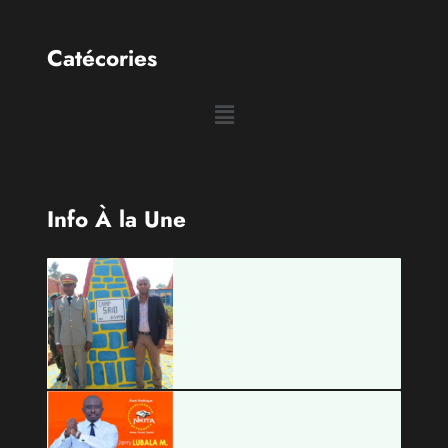
Info À la Une