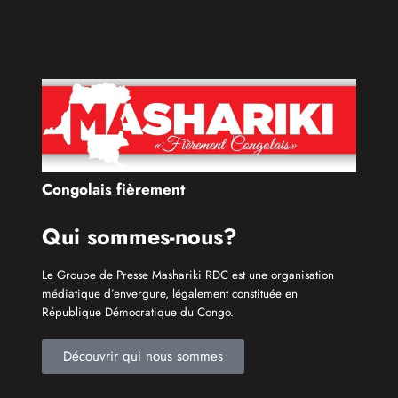
Congolais fièrement
Qui sommes-nous?
Le Groupe de Presse Mashariki RDC est une organisation
médiatique d’envergure, légalement constituée en
République Démocratique du Congo.
Découvrir qui nous sommes
Catécories