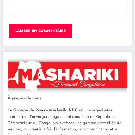
À propos de nous
Le Groupe de Presse Mashariki RDC
est une organisation
médiatique d’envergure, légalement constituée en République
Démocratique du Congo. Nous offrons une gamme diversifiée de
services, couvrant à la fois l’information, la communication et la