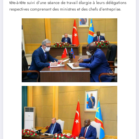
tête-à-tête suivi d’une séance de travail élargie à leurs délégations
respectives comprenant des ministres et des chefs d’entreprise.