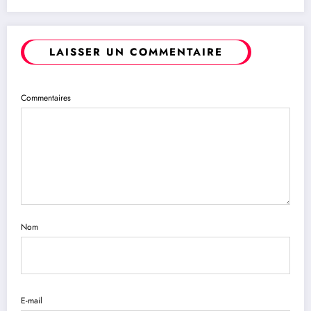
LAISSER UN COMMENTAIRE
Commentaires
Nom
E-mail