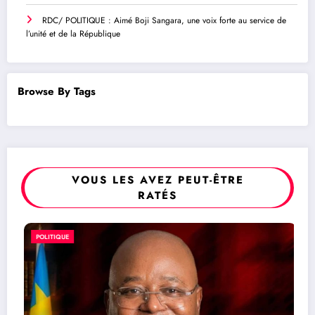
RDC/ POLITIQUE : Aimé Boji Sangara, une voix forte au service de
l’unité et de la République
Browse By Tags
VOUS LES AVEZ PEUT-ÊTRE
RATÉS
SOCIÉTÉ