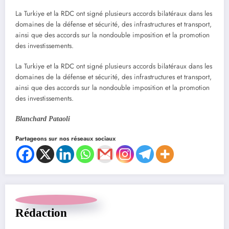
La Turkiye et la RDC ont signé plusieurs accords bilatéraux dans les
domaines de la défense et sécurité, des infrastructures et transport,
ainsi que des accords sur la nondouble imposition et la promotion
des investissements.
La Turkiye et la RDC ont signé plusieurs accords bilatéraux dans les
domaines de la défense et sécurité, des infrastructures et transport,
ainsi que des accords sur la nondouble imposition et la promotion
des investissements.
Blanchard Pataoli
Partageons sur nos réseaux sociaux
Rédaction