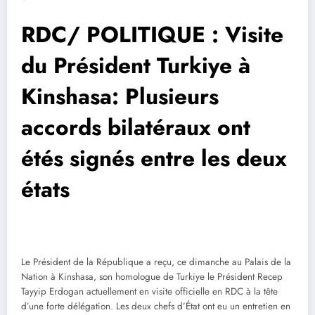
RDC/ POLITIQUE : Visite
du Président Turkiye à
Kinshasa: Plusieurs
accords bilatéraux ont
étés signés entre les deux
états
Le Président de la République a reçu, ce dimanche au Palais de la
Nation à Kinshasa, son homologue de Turkiye le Président Recep
Tayyip Erdogan actuellement en visite officielle en RDC à la tête
d’une forte délégation. Les deux chefs d’État ont eu un entretien en