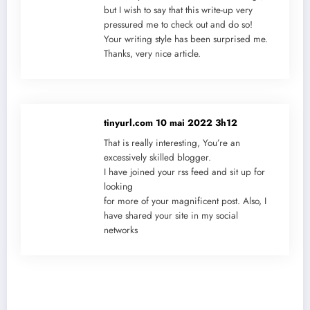
but I wish to say that this write-up very
pressured me to check out and do so!
Your writing style has been surprised me.
Thanks, very nice article.
tinyurl.com
10 mai 2022 3h12
That is really interesting, You’re an
excessively skilled blogger.
I have joined your rss feed and sit up for
looking
for more of your magnificent post. Also, I
have shared your site in my social
networks