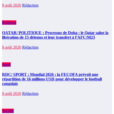
8 août 2026
Rédaction
Politique
QATAR/ POLITIQUE : Processus de Doha : le Qatar salue la
libération de 15 détenus et leur transfert à l’AFC/M23
8 août 2026
Rédaction
Sport
RDC/ SPORT : Mondial 2026 : la FECOFA prévoit une
répartition de 16 millions USD pour développer le football
congolais
8 août 2026
Rédaction
Société