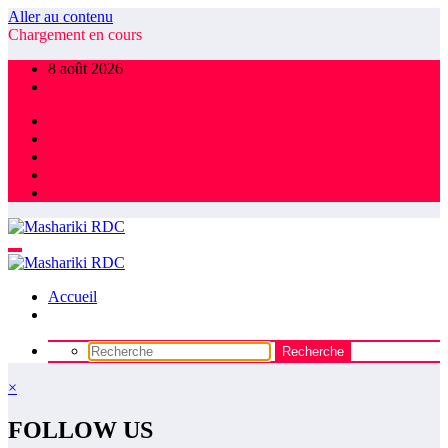
Aller au contenu
Chargement en cours
8 août 2026
Accueil
×
FOLLOW US