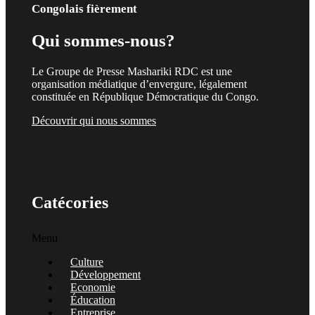
Congolais fièrement
Qui sommes-nous?
Le Groupe de Presse Mashariki RDC est une
organisation médiatique d’envergure, légalement
constituée en République Démocratique du Congo.
Découvrir qui nous sommes
Catécories
Menu
Culture
Développement
Economie
Éducation
Entreprise