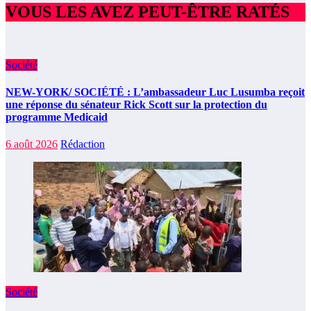
VOUS LES AVEZ PEUT-ÊTRE RATÉS
Société
NEW-YORK/ SOCIÉTÉ : L’ambassadeur Luc Lusumba reçoit
une réponse du sénateur Rick Scott sur la protection du
programme Medicaid
6 août 2026
Rédaction
Société