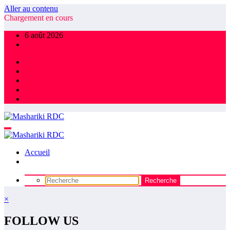
Aller au contenu
Chargement en cours
6 août 2026
Accueil
×
FOLLOW US