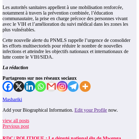
Les autorités sanitaires appellent à une mobilisation renforcée,
notamment à travers la prévention combinée, l’éducation
communautaire, la prise en charge précoce des personnes vivant
avec le VIH et l’amélioration du suivi médical dans les zones les
plus vulnérables.
Cette nouvelle alerte du PNMLS rappelle l’urgence de consolider
les efforts multisectoriels pour réduire le nombre de nouvelles
infections et atteindre les objectifs nationaux et internationaux de
lutte contre le VIH/SIDA.
La rédaction
Partageons sur nos réseaux sociaux
Mashariki
Add your Biographical Information.
Edit your Profile
now.
view all posts
Previous post
RDC/ POLITIQUE : Le député national élu de Mwenga,