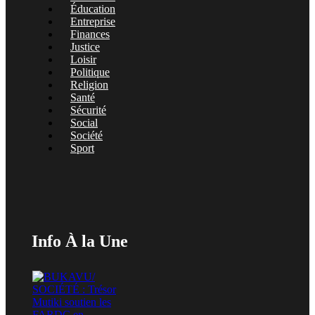
Éducation
Entreprise
Finances
Justice
Loisir
Politique
Religion
Santé
Sécurité
Social
Société
Sport
Info À la Une