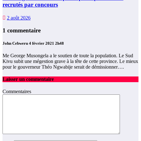
recrutés par concours
2 août 2026
1 commentaire
John Cebweru
4 février 2021 2h48
Me George Musongela a le soutien de toute la population. Le Sud
Kivu subit une mégestion grave à la tête de cette province. Le mieux
pour le gouverneur Théo Ngwabije serait de démissionner….
Laisser un commentaire
Commentaires