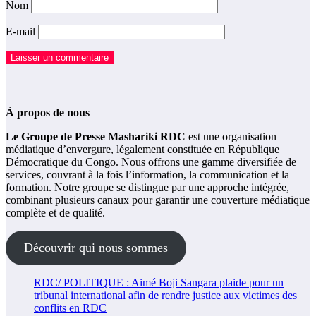
Nom
E-mail
À propos de nous
Le Groupe de Presse Mashariki RDC
est une organisation
médiatique d’envergure, légalement constituée en République
Démocratique du Congo. Nous offrons une gamme diversifiée de
services, couvrant à la fois l’information, la communication et la
formation. Notre groupe se distingue par une approche intégrée,
combinant plusieurs canaux pour garantir une couverture médiatique
complète et de qualité.
Découvrir qui nous sommes
RDC/ POLITIQUE : Aimé Boji Sangara plaide pour un
tribunal international afin de rendre justice aux victimes des
conflits en RDC