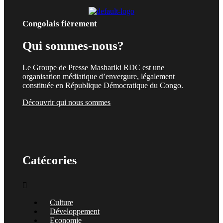
Congolais fièrement
Qui sommes-nous?
Le Groupe de Presse Mashariki RDC est une
organisation médiatique d’envergure, légalement
constituée en République Démocratique du Congo.
Découvrir qui nous sommes
Catécories
Menu
Culture
Développement
Economie