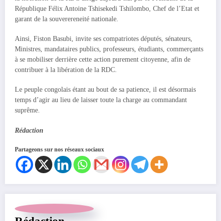
République Félix Antoine Tshisekedi Tshilombo, Chef de l’Etat et
garant de la souverereneité nationale.
Ainsi, Fiston Basubi, invite ses compatriotes députés, sénateurs,
Ministres, mandataires publics, professeurs, étudiants, commerçants
à se mobiliser derrière cette action purement citoyenne, afin de
contribuer à la libération de la RDC.
Le peuple congolais étant au bout de sa patience, il est désormais
temps d’agir au lieu de laisser toute la charge au commandant
suprême.
Rédaction
Partageons sur nos réseaux sociaux