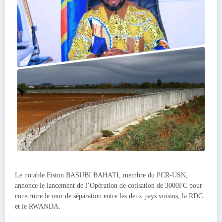
Le notable Fiston BASUBI BAHATI, membre du PCR-USN,
annonce le lancement de l’Opération de cotisation de 3000FC pour
construire le mur de séparation entre les deux pays voisins, la RDC
et le RWANDA.