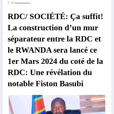
0 Commentaires
RDC/ SOCIÉTÉ: Ça suffit!
La construction d’un mur
séparateur entre la RDC et
le RWANDA sera lancé ce
1er Mars 2024 du coté de la
RDC: Une révélation du
notable Fiston Basubi