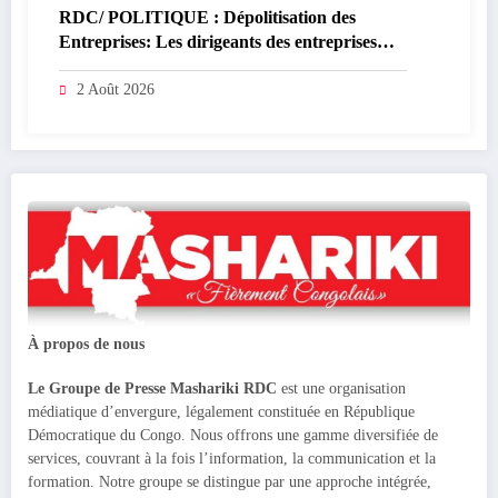
RDC/ POLITIQUE : Dépolitisation des
Entreprises: Les dirigeants des entreprises
publiques bientôt recrutés par concours
2 Août 2026
À propos de nous
Le Groupe de Presse Mashariki RDC
est une organisation
médiatique d’envergure, légalement constituée en République
Démocratique du Congo. Nous offrons une gamme diversifiée de
services, couvrant à la fois l’information, la communication et la
formation. Notre groupe se distingue par une approche intégrée,