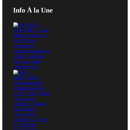
Info À la Une