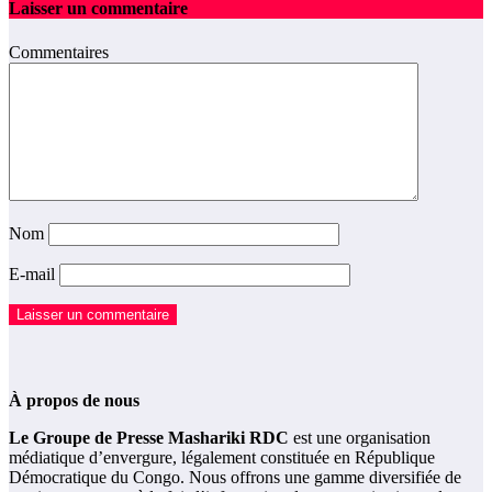
Laisser un commentaire
Commentaires
Nom
E-mail
À propos de nous
Le Groupe de Presse Mashariki RDC
est une organisation
médiatique d’envergure, légalement constituée en République
Démocratique du Congo. Nous offrons une gamme diversifiée de