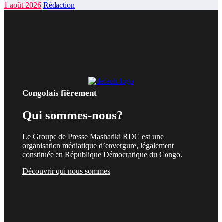
1 août 2026
Rédaction
Congolais fièrement
Qui sommes-nous?
Le Groupe de Presse Mashariki RDC est une
organisation médiatique d’envergure, légalement
constituée en République Démocratique du Congo.
Découvrir qui nous sommes