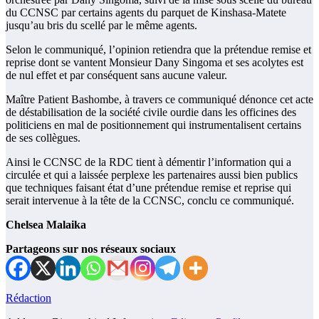
du CCNSC par certains agents du parquet de Kinshasa-Matete
jusqu’au bris du scellé par le même agents.
Selon le communiqué, l’opinion retiendra que la prétendue remise et
reprise dont se vantent Monsieur Dany Singoma et ses acolytes est
de nul effet et par conséquent sans aucune valeur.
Maître Patient Bashombe, à travers ce communiqué dénonce cet acte
de déstabilisation de la société civile ourdie dans les officines des
politiciens en mal de positionnement qui instrumentalisent certains
de ses collègues.
Ainsi le CCNSC de la RDC tient à démentir l’information qui a
circulée et qui a laissée perplexe les partenaires aussi bien publics
que techniques faisant état d’une prétendue remise et reprise qui
serait intervenue à la tête de la CCNSC, conclu ce communiqué.
Chelsea Malaika
Partageons sur nos réseaux sociaux
Rédaction