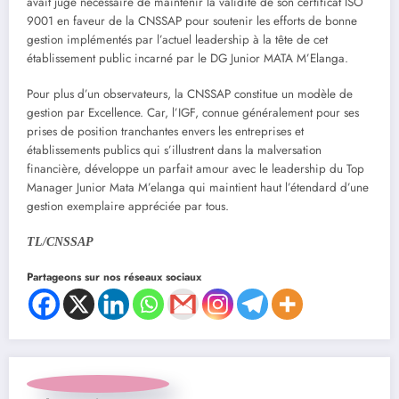
avait jugé nécessaire de maintenir la validité de son certificat ISO
9001 en faveur de la CNSSAP pour soutenir les efforts de bonne
gestion implémentés par l’actuel leadership à la tête de cet
établissement public incarné par le DG Junior MATA M’Elanga.
Pour plus d’un observateurs, la CNSSAP constitue un modèle de
gestion par Excellence. Car, l’IGF, connue généralement pour ses
prises de position tranchantes envers les entreprises et
établissements publics qui s’illustrent dans la malversation
financière, développe un parfait amour avec le leadership du Top
Manager Junior Mata M’elanga qui maintient haut l’étendard d’une
gestion exemplaire appréciée par tous.
TL/CNSSAP
Partageons sur nos réseaux sociaux