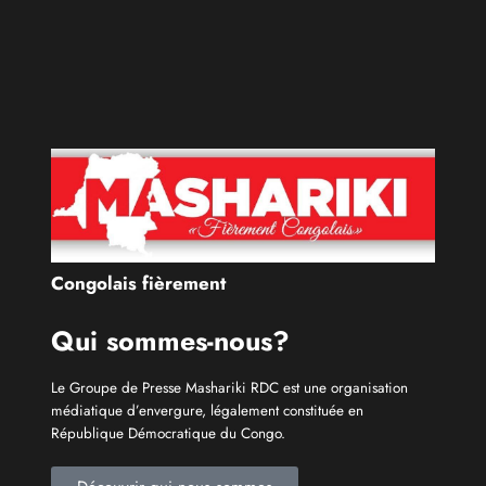
Congolais fièrement
Qui sommes-nous?
Le Groupe de Presse Mashariki RDC est une organisation
médiatique d’envergure, légalement constituée en
République Démocratique du Congo.