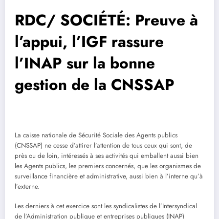
RDC/ SOCIÉTÉ: Preuve à
l’appui, l’IGF rassure
l’INAP sur la bonne
gestion de la CNSSAP
La caisse nationale de Sécurité Sociale des Agents publics
(CNSSAP) ne cesse d’attirer l’attention de tous ceux qui sont, de
près ou de loin, intéressés à ses activités qui emballent aussi bien
les Agents publics, les premiers concernés, que les organismes de
surveillance financière et administrative, aussi bien à l’interne qu’à
l’externe.
Les derniers à cet exercice sont les syndicalistes de l’Intersyndical
de l’Administration publique et entreprises publiques (INAP)