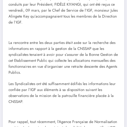
conduits par leur Président, FIDÈLE KIYANGI, qui ont été reçus ce
vendredi, 09 mars, par le Chef de Service de l’IGF, monsieur Jules
Alingete Key qu’accompagnaient tous les membres de la Direction
de l’IGF.
La rencontre entre les deux parties était axée sur la recherche des
informations en rapport à la gestion de la CNSSAP que les
syndicalistes tenaient à avoir pour s’assurer de la Bonne Gestion de
cet Etablissement Public qui collecte les allocations mensuelles des
fonctionnaires en vue d’organiser une retraite descente des Agents
Publics.
Les Syndicalistes ont été suffisamment édifiés les informations leur
confiée par l’IGF aux éléments à sa disposition suivant les
observations de la mission de la patrouille financière placée à la
CNSSAP.
Pour rappel, tout récemment, l’Agence Française de Normalisation