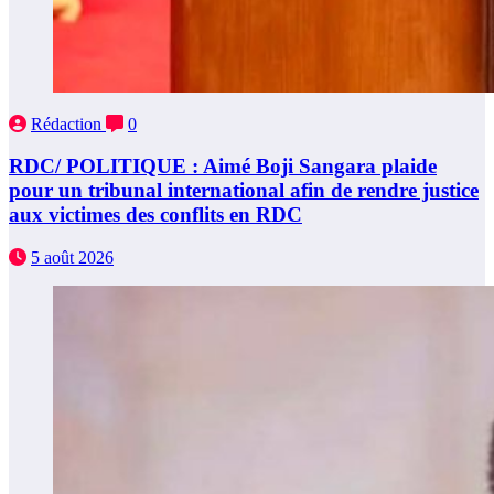
Rédaction
0
RDC/ POLITIQUE : Aimé Boji Sangara plaide
pour un tribunal international afin de rendre justice
aux victimes des conflits en RDC
5 août 2026