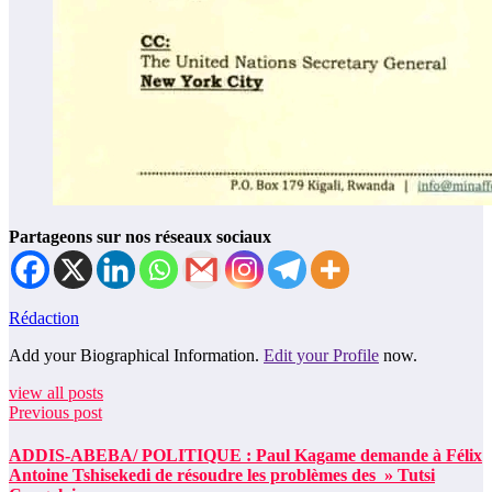
Partageons sur nos réseaux sociaux
Rédaction
Add your Biographical Information.
Edit your Profile
now.
view all posts
Previous post
ADDIS-ABEBA/ POLITIQUE : Paul Kagame demande à Félix
Antoine Tshisekedi de résoudre les problèmes des » Tutsi