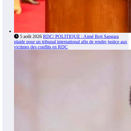
5 août 2026
RDC/ POLITIQUE : Aimé Boji Sangara
plaide pour un tribunal international afin de rendre justice aux
victimes des conflits en RDC