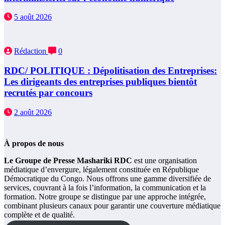
5 août 2026
Rédaction
0
RDC/ POLITIQUE : Dépolitisation des Entreprises:
Les dirigeants des entreprises publiques bientôt
recrutés par concours
2 août 2026
À propos de nous
Le Groupe de Presse Mashariki RDC
est une organisation
médiatique d’envergure, légalement constituée en République
Démocratique du Congo. Nous offrons une gamme diversifiée de
services, couvrant à la fois l’information, la communication et la
formation. Notre groupe se distingue par une approche intégrée,
combinant plusieurs canaux pour garantir une couverture médiatique
complète et de qualité.