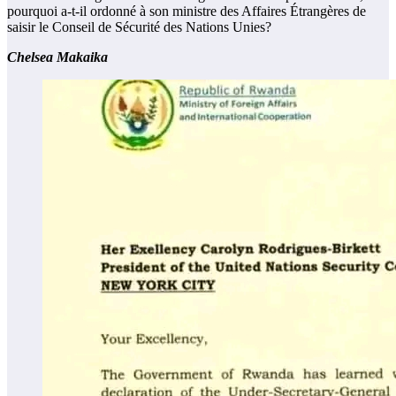
pourquoi a-t-il ordonné à son ministre des Affaires Étrangères de
saisir le Conseil de Sécurité des Nations Unies?
Chelsea Makaika