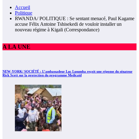
Accueil
Politique
RWANDA/ POLITIQUE : Se sentant menacé, Paul Kagame
accuse Félix Antoine Tshisekedi de vouloir installer un
nouveau régime à Kigali (Correspondance)
A LA UNE
NEW-YORK/ SOCIÉTÉ : L’ambassadeur Luc Lusumba reçoit une réponse du sénateur
Rick Scott sur la protection du programme Medicaid